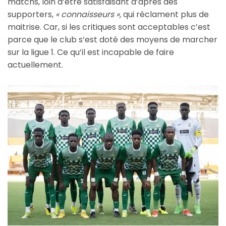
matchs, loin d’être satisfaisant d’après des
supporters,
« connaisseurs »,
qui réclament plus de
maitrise. Car, si les critiques sont acceptables c’est
parce que le club s’est doté des moyens de marcher
sur la ligue 1. Ce qu’il est incapable de faire
actuellement.