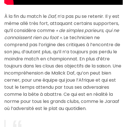
À la fin du match le
Daf,
n’a pas pu se retenir. Il y est
même allé très fort, attaquant certains supporters,
qu’il considère comme
« de simples parieurs, qui ne
connaissent rien au foot ».
Le technicien ne
comprend pas l’origine des critiques à l’encontre de
son jeu, d’autant plus, qu’il n’a toujours pas perdu le
moindre match en championnat. En plus d’être
toujours dans les clous des objectifs de la saison. Une
incompréhension de Malick Daf, qu’on peut bien
cerner, pour une équipe qui joue l’Afrique et qui est
tout le temps attendu par tous ses adversaires
comme la bête à abattre. Ce qui est en réalité la
norme pour tous les grands clubs, comme le Jaraaf
où l’adversité est le plat au quotidien.