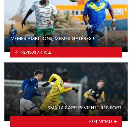
MÊMES AMBITIONS, MÊMES GALÈRES !
PREVIOUS ARTICLE
ISMAÏLA SARR REVIENT TRÈS FORT
NEXT ARTICLE