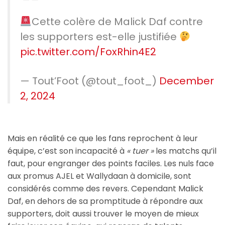
Cette colère de Malick Daf contre
les supporters est-elle justifiée
pic.twitter.com/FoxRhin4E2
— Tout’Foot (@tout_foot_)
December
2, 2024
Mais en réalité ce que les fans reprochent à leur
équipe, c’est son incapacité à
« tuer »
les matchs qu’il
faut, pour engranger des points faciles. Les nuls face
aux promus AJEL et Wallydaan à domicile, sont
considérés comme des revers. Cependant Malick
Daf, en dehors de sa promptitude à répondre aux
supporters, doit aussi trouver le moyen de mieux