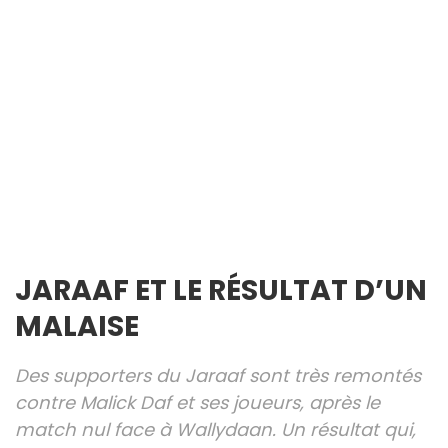
JARAAF ET LE RÉSULTAT D’UN
MALAISE
Des supporters du Jaraaf sont très remontés
contre Malick Daf et ses joueurs, après le
match nul face à Wallydaan. Un résultat qui,