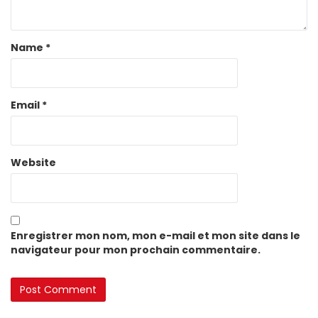
Name
*
Email
*
Website
Enregistrer mon nom, mon e-mail et mon site dans le
navigateur pour mon prochain commentaire.