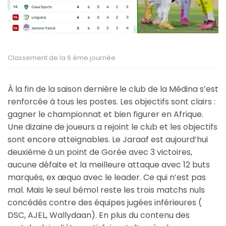
Classement de la 6 ème journée
À la fin de la saison dernière le club de la Médina s’est
renforcée à tous les postes. Les objectifs sont clairs :
gagner le championnat et bien figurer en Afrique.
Une dizaine de joueurs a rejoint le club et les objectifs
sont encore atteignables. Le Jaraaf est aujourd’hui
deuxième à un point de Gorée avec 3 victoires,
aucune défaite et la meilleure attaque avec 12 buts
marqués, ex æquo avec le leader. Ce qui n’est pas
mal. Mais le seul bémol reste les trois matchs nuls
concédés contre des équipes jugées inférieures (
DSC, AJEL, Wallydaan). En plus du contenu des