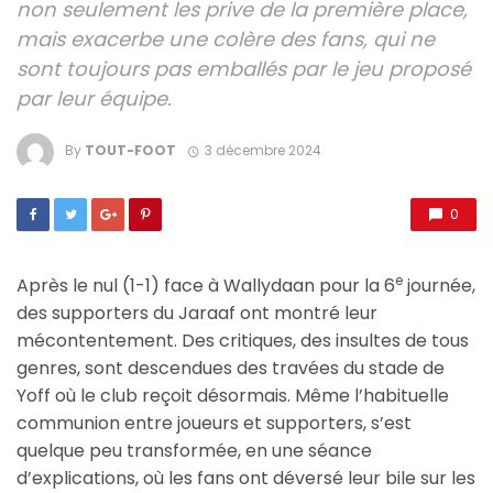
non seulement les prive de la première place,
mais exacerbe une colère des fans, qui ne
sont toujours pas emballés par le jeu proposé
par leur équipe.
By
TOUT-FOOT
3 décembre 2024
0
e
Après le nul (1-1) face à Wallydaan pour la 6
journée,
des supporters du Jaraaf ont montré leur
mécontentement. Des critiques, des insultes de tous
genres, sont descendues des travées du stade de
Yoff où le club reçoit désormais. Même l’habituelle
communion entre joueurs et supporters, s’est
quelque peu transformée, en une séance
d’explications, où les fans ont déversé leur bile sur les