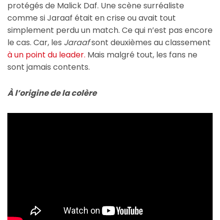
protégés de Malick Daf. Une scène surréaliste
comme si Jaraaf était en crise ou avait tout
simplement perdu un match. Ce qui n’est pas encore
le cas. Car, les
Jaraaf
sont deuxièmes au classement
à un point du leader.
Mais malgré tout, les fans ne
sont jamais contents.
À l’origine de la colère