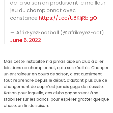
de la saison en produisant le meilleur
jeu du championnat avec
constance.
https://t.co/U6KljRbigO
— AfrikEyezFootball (@afrikeyezFoot)
June 6, 2022
Mais cette instabilité n’a jamais aidé un club à aller
loin dans ce championnat, qui a ses réalités. Changer
un entraîneur en cours de saison, c’est quasiment
tout reprendre depuis le début, d’autant plus que ce
changement de cap n’est jamais gage de réussite.
Raison pour laquelle, ces clubs gagneraient à se
stabiliser sur les bancs, pour espérer gratter quelque
chose, en fin de saison.