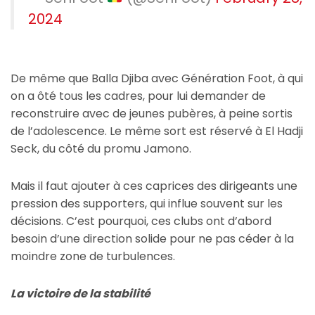
2024
De même que Balla Djiba avec Génération Foot, à qui
on a ôté tous les cadres, pour lui demander de
reconstruire avec de jeunes pubères, à peine sortis
de l’adolescence. Le même sort est réservé à El Hadji
Seck, du côté du promu Jamono.
Mais il faut ajouter à ces caprices des dirigeants une
pression des supporters, qui influe souvent sur les
décisions. C’est pourquoi, ces clubs ont d’abord
besoin d’une direction solide pour ne pas céder à la
moindre zone de turbulences.
La victoire de la stabilité