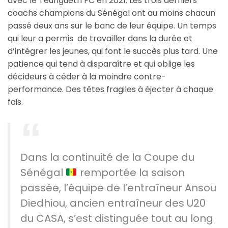
avec le Teungueth FC en 2021. Les trois derniers
coachs champions du Sénégal ont au moins chacun
passé deux ans sur le banc de leur équipe. Un temps
qui leur a permis de travailler dans la durée et
d’intégrer les jeunes, qui font le succès plus tard. Une
patience qui tend à disparaître et qui oblige les
décideurs à céder à la moindre contre-
performance. Des têtes fragiles à éjecter à chaque
fois.
Dans la continuité de la Coupe du
Sénégal
remportée la saison
passée, l’équipe de l’entraîneur Ansou
Diedhiou, ancien entraîneur des U20
du CASA, s’est distinguée tout au long