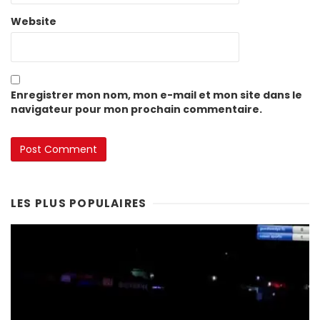
Website
Enregistrer mon nom, mon e-mail et mon site dans le
navigateur pour mon prochain commentaire.
LES PLUS POPULAIRES