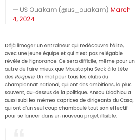
— US Ouakam (@us_ouakam)
March
4, 2024
Déjà limoger un entraîneur qui redécouvre l’élite,
avec une jeune équipe et qui n’est pas relégable
révèle de l’ignorance. Ce sera difficile, même pour un
autre de faire mieux que Moustapha Seck à la tête
des
Requins.
Un mal pour tous les clubs du
championnat national, qui ont des ambitions, le plus
sauvent, au-dessus de la politique. Ansou Diadhiou a
aussi subi les mêmes caprices de dirigeants du Casa,
qui ont d’un seul coup chamboulé tout son effectif
pour se lancer dans un nouveau projet illisible.