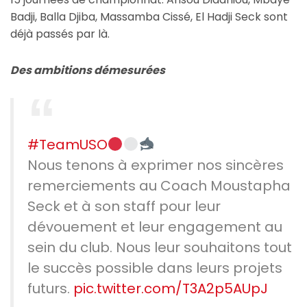
Badji, Balla Djiba, Massamba Cissé, El Hadji Seck sont
déjà passés par là.
Des ambitions démesurées
#TeamUSO
Nous tenons à exprimer nos sincères
remerciements au Coach Moustapha
Seck et à son staff pour leur
dévouement et leur engagement au
sein du club. Nous leur souhaitons tout
le succès possible dans leurs projets
futurs.
pic.twitter.com/T3A2p5AUpJ