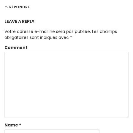
RÉPONDRE
LEAVE A REPLY
Votre adresse e-mail ne sera pas publiée.
Les champs
obligatoires sont indiqués avec
*
Comment
Name
*