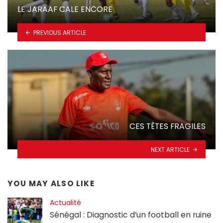
LE JARAAF CALE ENCORE
PREVIOUS ARTICLE
CES TÊTES FRAGILES
NEXT ARTICLE
YOU MAY ALSO LIKE
Actualité
Sénégal : Diagnostic d’un football en ruine