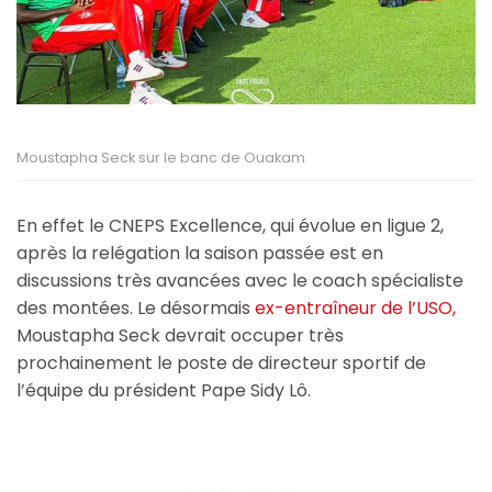
Moustapha Seck sur le banc de Ouakam
En effet le CNEPS Excellence, qui évolue en ligue 2,
après la relégation la saison passée est en
discussions très avancées avec le coach spécialiste
des montées. Le désormais
ex-entraîneur de l’USO,
Moustapha Seck devrait occuper très
prochainement le poste de directeur sportif de
l’équipe du président Pape Sidy Lô.