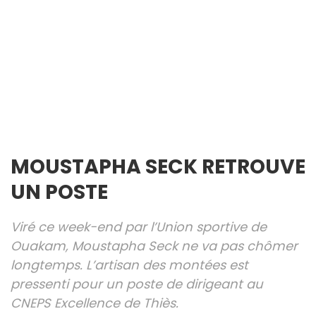
MOUSTAPHA SECK RETROUVE
UN POSTE
Viré ce week-end par l’Union sportive de
Ouakam, Moustapha Seck ne va pas chômer
longtemps. L’artisan des montées est
pressenti pour un poste de dirigeant au
CNEPS Excellence de Thiès.