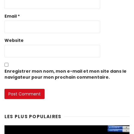
Email
*
Website
Enregistrer mon nom, mon e-mail et mon site dans le
navigateur pour mon prochain commentaire.
LES PLUS POPULAIRES