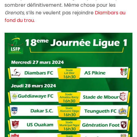
sombrer définitivement. Même chose pour les
Grenats,
s’ils ne veulent pas rejoindre
Diambars au
fond du trou.