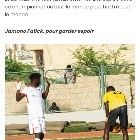
ce championnat où tout le monde peut battre tout
le monde.
Jamono Fatick, pour garder espoir