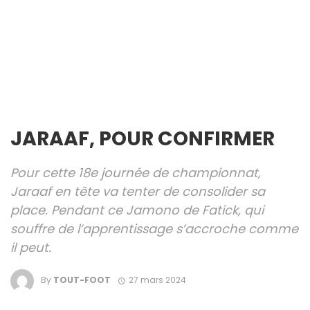
JARAAF, POUR CONFIRMER
Pour cette 18e journée de championnat,
Jaraaf en tête va tenter de consolider sa
place. Pendant ce Jamono de Fatick, qui
souffre de l’apprentissage s’accroche comme
il peut.
By
TOUT-FOOT
27 mars 2024