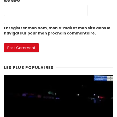
Website
Enregistrer mon nom, mon e-mail et mon site dans le
navigateur pour mon prochain commentaire.
LES PLUS POPULAIRES