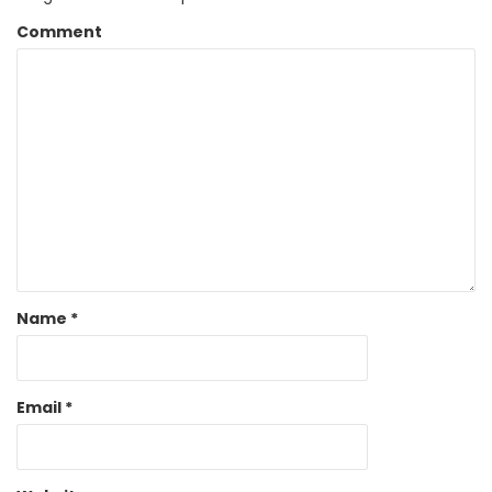
Comment
Name
*
Email
*