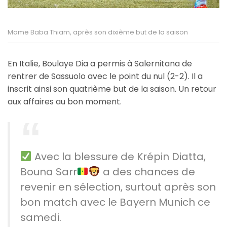
Mame Baba Thiam, après son dixième but de la saison
En Italie, Boulaye Dia a permis à Salernitana de
rentrer de Sassuolo avec le point du nul (2-2). Il a
inscrit ainsi son quatrième but de la saison. Un retour
aux affaires au bon moment.
Avec la blessure de Krépin Diatta,
Bouna Sarr
a des chances de
revenir en sélection, surtout après son
bon match avec le Bayern Munich ce
samedi.