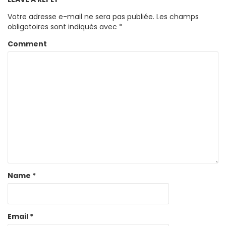
Votre adresse e-mail ne sera pas publiée.
Les champs
obligatoires sont indiqués avec
*
Comment
Name
*
Email
*