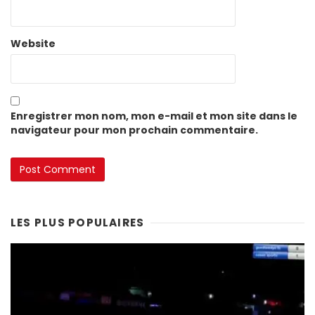
Website
Enregistrer mon nom, mon e-mail et mon site dans le
navigateur pour mon prochain commentaire.
LES PLUS POPULAIRES