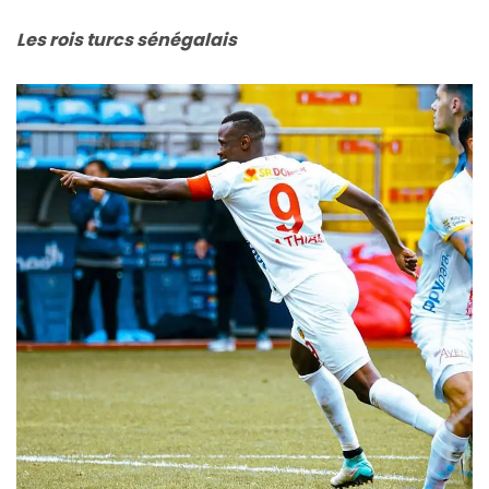
Les rois turcs sénégalais