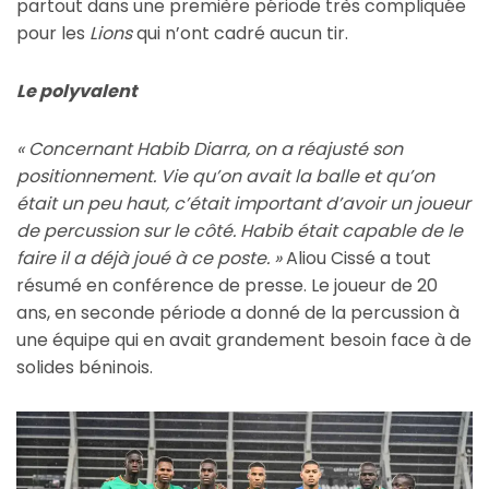
partout dans une première période très compliquée
pour les
Lions
qui n’ont cadré aucun tir.
Le polyvalent
« Concernant Habib Diarra, on a réajusté son
positionnement. Vie qu’on avait la balle et qu’on
était un peu haut, c’était important d’avoir un joueur
de percussion sur le côté. Habib était capable de le
faire il a déjà joué à ce poste. »
Aliou Cissé a tout
résumé en conférence de presse. Le joueur de 20
ans, en seconde période a donné de la percussion à
une équipe qui en avait grandement besoin face à de
solides béninois.