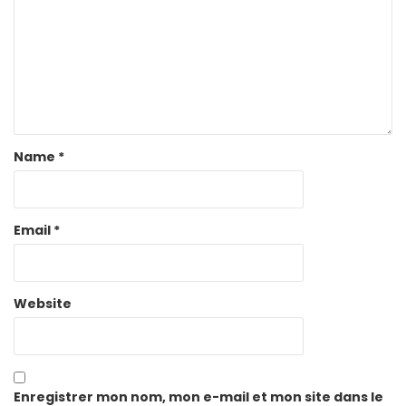
Name
*
Email
*
Website
Enregistrer mon nom, mon e-mail et mon site dans le