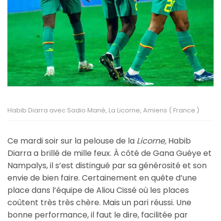
Habib Diarra avec Sadio Mané, La Licorne, Amiens ( France )
Ce mardi soir sur la pelouse de la
Licorne,
Habib
Diarra a brillé de mille feux. À côté de Gana Guéye et
Nampalys, il s’est distingué par sa générosité et son
envie de bien faire. Certainement en quête d’une
place dans l’équipe de Aliou Cissé où les places
coûtent très très chère. Mais un pari réussi. Une
bonne performance, il faut le dire, facilitée par