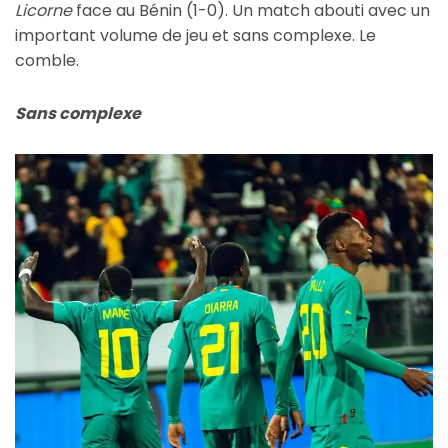
Licorne
face au Bénin (1-0). Un match abouti avec un
important volume de jeu et sans complexe. Le
comble.
Sans complexe