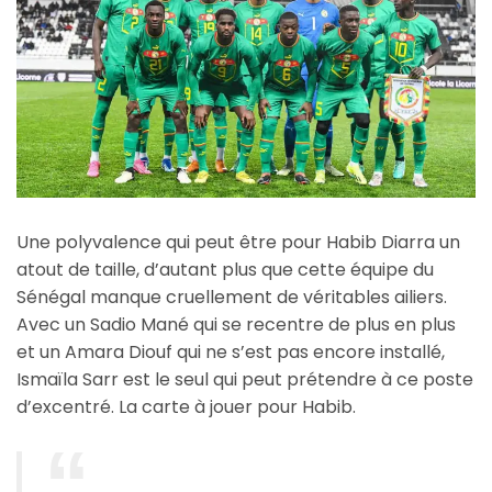
Une polyvalence qui peut être pour Habib Diarra un
atout de taille, d’autant plus que cette équipe du
Sénégal manque cruellement de véritables ailiers.
Avec un Sadio Mané qui se recentre de plus en plus
et un Amara Diouf qui ne s’est pas encore installé,
Ismaïla Sarr est le seul qui peut prétendre à ce poste
d’excentré. La carte à jouer pour Habib.