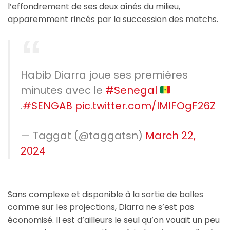
l’effondrement de ses deux aînés du milieu,
apparemment rincés par la succession des matchs.
Habib Diarra joue ses premières
minutes avec le
#Senegal
.
#SENGAB
pic.twitter.com/lMIFOgF26Z
— Taggat (@taggatsn)
March 22,
2024
Sans complexe et disponible à la sortie de balles
comme sur les projections, Diarra ne s’est pas
économisé. Il est d’ailleurs le seul qu’on vouait un peu