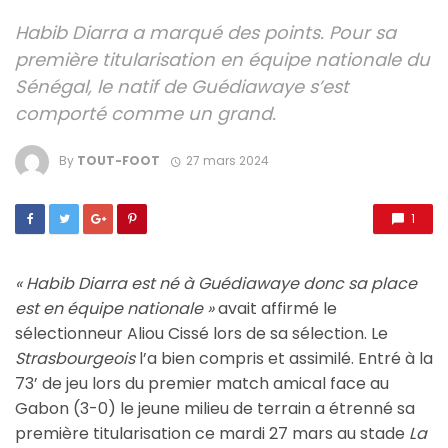
Habib Diarra a marqué des points. Pour sa
première titularisation en équipe nationale du
Sénégal, le natif de Guédiawaye s’est
comporté comme un grand.
By
TOUT-FOOT
27 mars 2024
1
« Habib Diarra est né à Guédiawaye donc sa place
est en équipe nationale »
avait affirmé le
sélectionneur Aliou Cissé lors de sa sélection. Le
Strasbourgeois
l’a bien compris et assimilé. Entré à la
73’ de jeu lors du premier match amical face au
Gabon (3-0) le jeune milieu de terrain a étrenné sa
première titularisation ce mardi 27 mars au stade
La