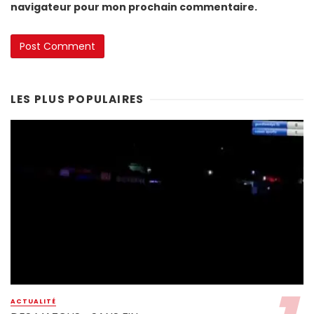
navigateur pour mon prochain commentaire.
LES PLUS POPULAIRES
ACTUALITÉ