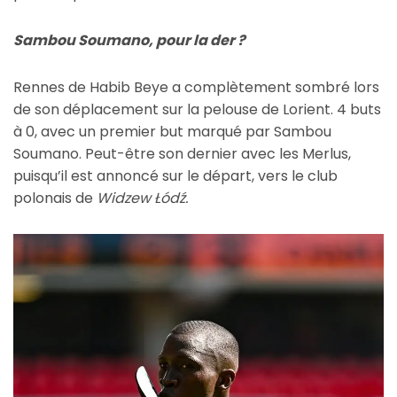
Sambou Soumano, pour la der ?
Rennes de Habib Beye a complètement sombré lors
de son déplacement sur la pelouse de Lorient. 4 buts
à 0, avec un premier but marqué par Sambou
Soumano. Peut-être son dernier avec les Merlus,
puisqu’il est annoncé sur le départ, vers le club
polonais de
Widzew Łódź.