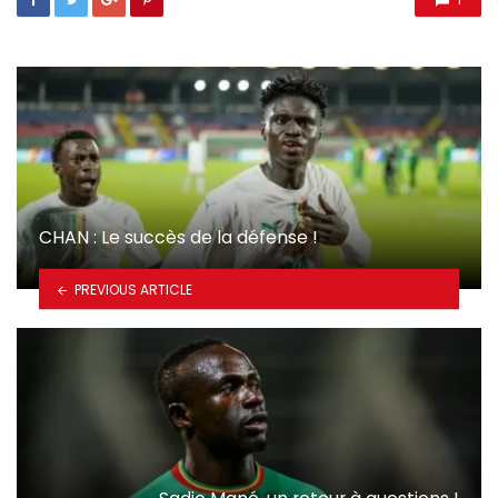
CHAN : Le succès de la défense !
PREVIOUS ARTICLE