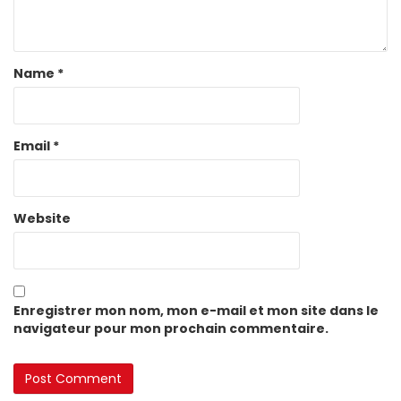
Name
*
Email
*
Website
Enregistrer mon nom, mon e-mail et mon site dans le
navigateur pour mon prochain commentaire.