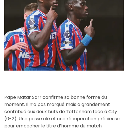
Pape Matar Sarr confirme sa bonne forme du
moment. Il n’a pas marqué mais a grandement
contribué aux deux buts de Tottenham face à City
(0-2). Une passe clé et une récupération précieuse
pour empocher le titre d’homme du match.