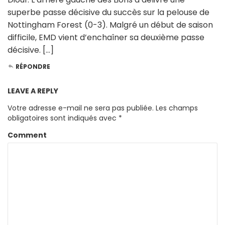
superbe passe décisive du succès sur la pelouse de
Nottingham Forest (0-3). Malgré un début de saison
difficile, EMD vient d’enchaîner sa deuxième passe
décisive. […]
RÉPONDRE
LEAVE A REPLY
Votre adresse e-mail ne sera pas publiée.
Les champs
obligatoires sont indiqués avec
*
Comment