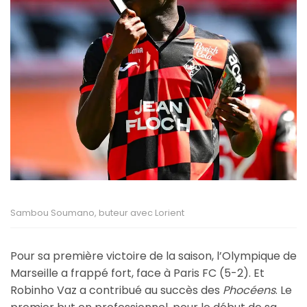
Sambou Soumano, buteur avec Lorient
Pour sa première victoire de la saison, l’Olympique de
Marseille a frappé fort, face à Paris FC (5-2). Et
Robinho Vaz a contribué au succès des
Phocéens
. Le