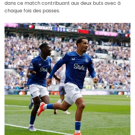
dans ce match contribuant aux deux buts avec à
chaque fois des passes.