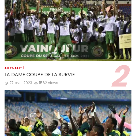
ACTUALITÉ
LA DAME COUPE DE LA SURVIE
27 avril 2023
1562 views