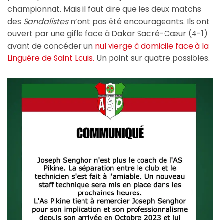
championnat. Mais il faut dire que les deux matchs
des
Sandalistes
n’ont pas été encourageants. Ils ont
ouvert par une gifle face à Dakar Sacré-Cœur (4-1)
avant de concéder un
nul vierge à domicile face à la
Linguère de Saint Louis.
Un point sur quatre possibles.