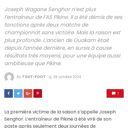
Joseph Wagane Senghor n’est plus
l’entraîneur de l’AS Pikine. Il a été démis de ses
fonctions après deux matchs de
championnat sans victoire. Mais la raison est
plus profonde. L’ancien de Ouakam était
depuis l’année dernière, en sursis à cause
résultats très moyens, pour une équipe aussi
ambitieuse que Pikine.
By
TOUT-FOOT
29 octobre 2024
1
La première victime de la saison s’appelle Joseph
Senghor. L’entraîneur de Pikine a été viré de son
poste après seulement deux journées de