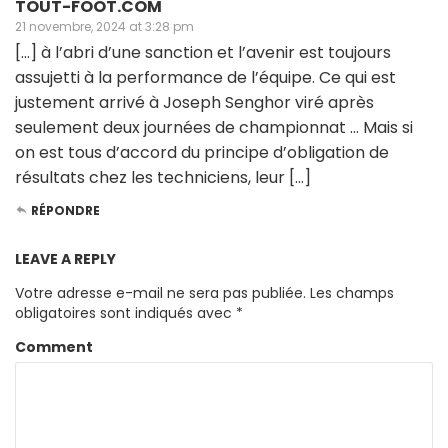
TOUT-FOOT.COM
21 novembre, 2024 at 3:28 pm
[…] à l’abri d’une sanction et l’avenir est toujours
assujetti à la performance de l’équipe. Ce qui est
justement arrivé à Joseph Senghor viré après
seulement deux journées de championnat … Mais si
on est tous d’accord du principe d’obligation de
résultats chez les techniciens, leur […]
RÉPONDRE
LEAVE A REPLY
Votre adresse e-mail ne sera pas publiée.
Les champs
obligatoires sont indiqués avec
*
Comment