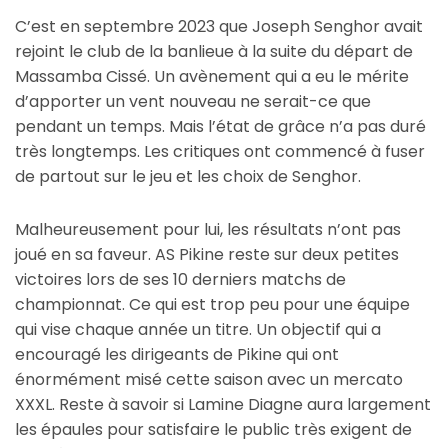
C’est en septembre 2023 que Joseph Senghor avait
rejoint le club de la banlieue à la suite du départ de
Massamba Cissé. Un avènement qui a eu le mérite
d’apporter un vent nouveau ne serait-ce que
pendant un temps. Mais l’état de grâce n’a pas duré
très longtemps. Les critiques ont commencé à fuser
de partout sur le jeu et les choix de Senghor.
Malheureusement pour lui, les résultats n’ont pas
joué en sa faveur. AS Pikine reste sur deux petites
victoires lors de ses 10 derniers matchs de
championnat. Ce qui est trop peu pour une équipe
qui vise chaque année un titre. Un objectif qui a
encouragé les dirigeants de Pikine qui ont
énormément misé cette saison avec un mercato
XXXL. Reste à savoir si Lamine Diagne aura largement
les épaules pour satisfaire le public très exigent de