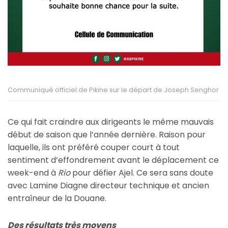
Communiqué officiel de Pikine sur le départ de Joseph Senghor
Ce qui fait craindre aux dirigeants le même mauvais
début de saison que l’année dernière. Raison pour
laquelle, ils ont préféré couper court à tout
sentiment d’effondrement avant le déplacement ce
week-end à
Rio
pour défier Ajel. Ce sera sans doute
avec Lamine Diagne directeur technique et ancien
entraîneur de la Douane.
Des résultats très moyens