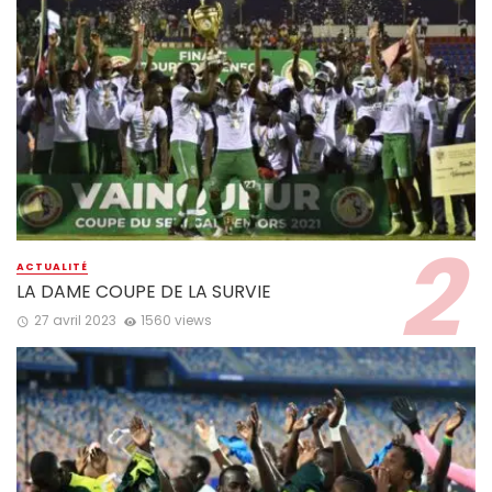
ACTUALITÉ
LA DAME COUPE DE LA SURVIE
27 avril 2023
1560 views