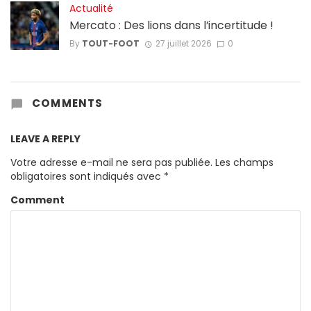
Actualité
Mercato : Des lions dans l’incertitude !
By
TOUT-FOOT
27 juillet 2026
0
COMMENTS
LEAVE A REPLY
Votre adresse e-mail ne sera pas publiée.
Les champs
obligatoires sont indiqués avec
*
Comment