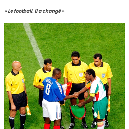
« Le football, il a changé »