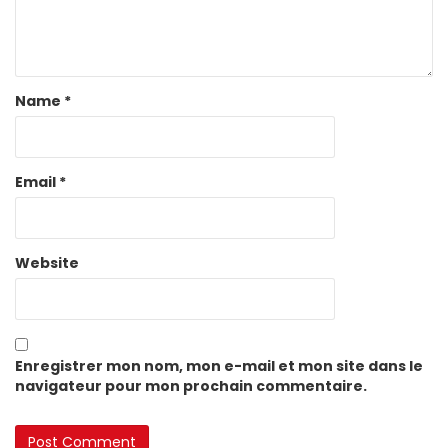
Name
*
Email
*
Website
Enregistrer mon nom, mon e-mail et mon site dans le
navigateur pour mon prochain commentaire.