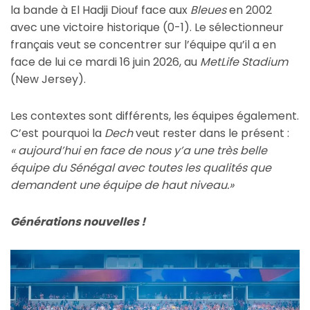
la bande à El Hadji Diouf face aux
Bleues
en 2002
avec une victoire historique (0-1). Le sélectionneur
français veut se concentrer sur l’équipe qu’il a en
face de lui ce mardi 16 juin 2026, au
MetLife Stadium
(New Jersey).
Les contextes sont différents, les équipes également.
C’est pourquoi la
Dech
veut rester dans le présent :
« aujourd’hui en face de nous y’a une très belle
équipe du Sénégal avec toutes les qualités que
demandent une équipe de haut niveau.»
Générations nouvelles !