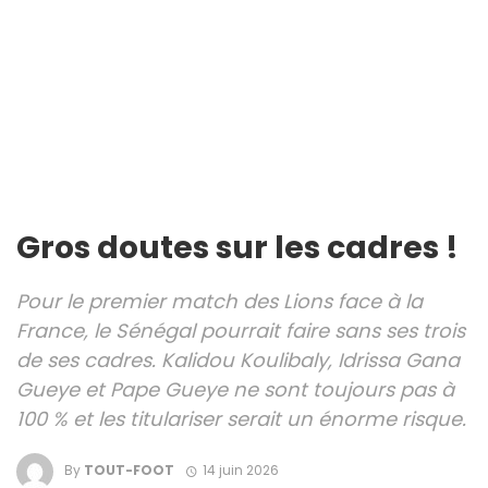
Gros doutes sur les cadres !
Pour le premier match des Lions face à la
France, le Sénégal pourrait faire sans ses trois
de ses cadres. Kalidou Koulibaly, Idrissa Gana
Gueye et Pape Gueye ne sont toujours pas à
100 % et les titulariser serait un énorme risque.
By
TOUT-FOOT
14 juin 2026