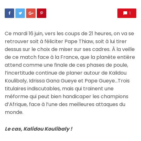
1
Ce mardi 16 juin, vers les coups de 21 heures, on va se
retrouver soit à féliciter Pape Thiaw, soit à lui tirer
dessus sur le choix de miser sur ses cadres. À la veille
de ce match face à la France, que la planète entière
attend comme une finale de ces phases de poule,
l’incertitude continue de planer autour de Kalidou
Koulibaly, Idrissa Gana Gueye et Pape Gueye…Trois
titulaires indiscutables, mais qui trainent une
méforme qui peut bien handicaper les champions
d’Afrique, face à l’une des meilleures attaques du
monde.
Le cas, Kalidou Koulibaly !