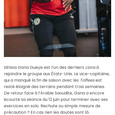
Idrissa Gana Gueye est l’un des derniers
Lions
à
rejoindre le groupe aux États-Unis. Le vice-capitaine,
qui a manqué la fin de saison avec les
Toffees
est
resté éloigné des terrains pendant trois semaines.
De retour face à l’Arabie Saoudite, Gana a encore
écourté sa séance du 12 juin pour terminer avec ses
exercices en solo. Rechute ou simple mesure de
précaution ? En cas rien les doutes sont là.