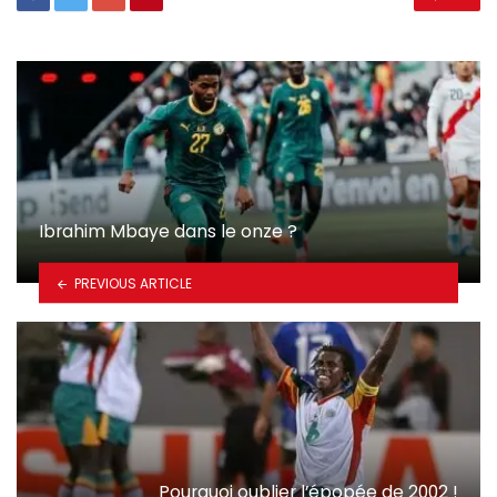
Ibrahim Mbaye dans le onze ?
PREVIOUS ARTICLE
Pourquoi oublier l’épopée de 2002 !