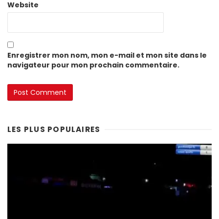
Website
Enregistrer mon nom, mon e-mail et mon site dans le
navigateur pour mon prochain commentaire.
LES PLUS POPULAIRES