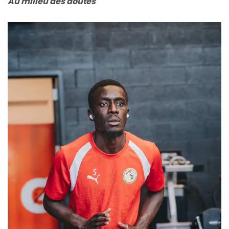
Au milieu des doutes