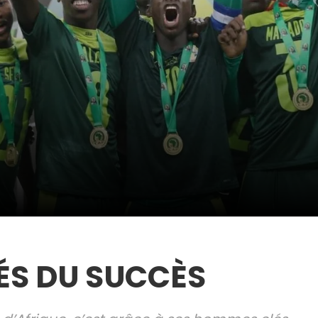
ÉS DU SUCCÈS