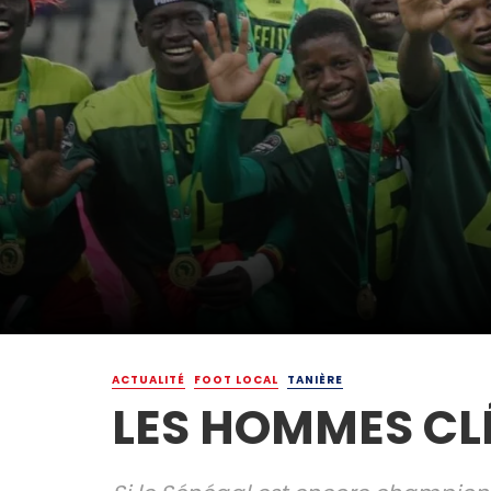
ACTUALITÉ
FOOT LOCAL
TANIÈRE
LES HOMMES CL