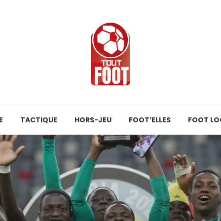
E
TACTIQUE
HORS-JEU
FOOT’ELLES
FOOT LO