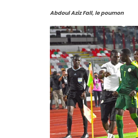
Abdoul Aziz Fall, le poumon