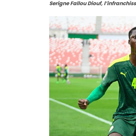
Serigne Fallou Diouf, l’infranchi