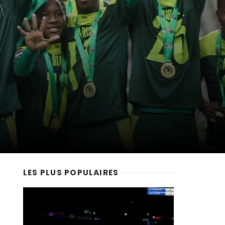
LES PLUS POPULAIRES