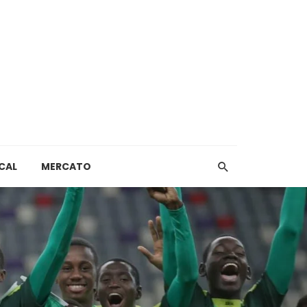
CAL
MERCATO