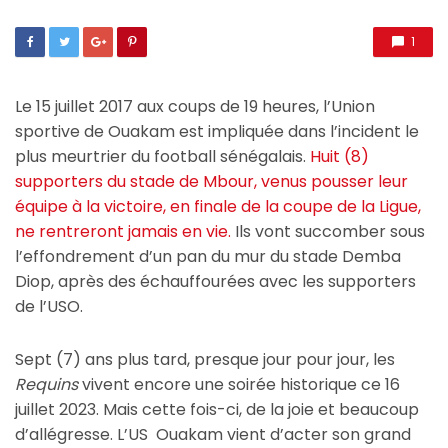
1
Le 15 juillet 2017 aux coups de 19 heures, l’Union
sportive de Ouakam est impliquée dans l’incident le
plus meurtrier du football sénégalais.
Huit (8)
supporters du stade de Mbour, venus pousser leur
équipe à la victoire, en finale de la coupe de la Ligue,
ne rentreront jamais en vie.
Ils vont succomber sous
l’effondrement d’un pan du mur du stade Demba
Diop, après des échauffourées avec les supporters
de l’USO.
Sept (7) ans plus tard, presque jour pour jour, les
Requins
vivent encore une soirée historique ce 16
juillet 2023. Mais cette fois-ci, de la joie et beaucoup
d’allégresse. L’US Ouakam vient d’acter son grand