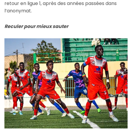
retour en ligue 1, après des années passées dans
l’anonymat.
Reculer pour mieux sauter