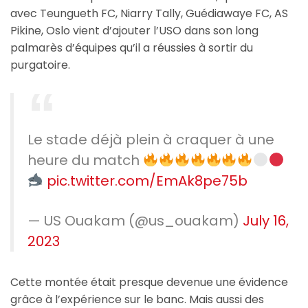
avec Teungueth FC, Niarry Tally, Guédiawaye FC, AS
Pikine, Oslo vient d’ajouter l’USO dans son long
palmarès d’équipes qu’il a réussies à sortir du
purgatoire.
Le stade déjà plein à craquer à une
heure du match
pic.twitter.com/EmAk8pe75b
— US Ouakam (@us_ouakam)
July 16,
2023
Cette montée était presque devenue une évidence
grâce à l’expérience sur le banc. Mais aussi des