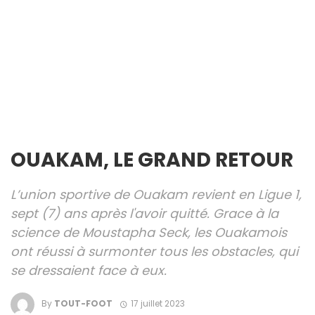
OUAKAM, LE GRAND RETOUR
L’union sportive de Ouakam revient en Ligue 1,
sept (7) ans après l'avoir quitté. Grace à la
science de Moustapha Seck, les Ouakamois
ont réussi à surmonter tous les obstacles, qui
se dressaient face à eux.
By
TOUT-FOOT
17 juillet 2023