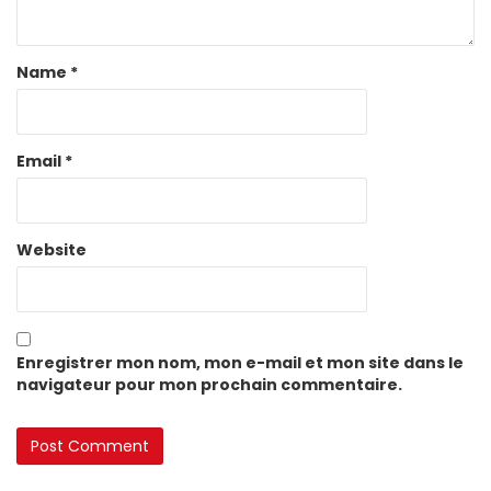
Name
*
Email
*
Website
Enregistrer mon nom, mon e-mail et mon site dans le
navigateur pour mon prochain commentaire.