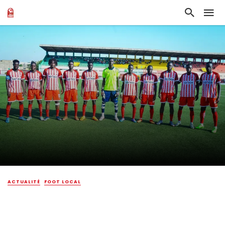
ACTUALITÉ
FOOT LOCAL