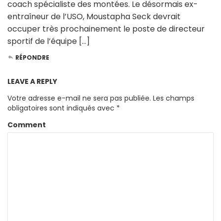
coach spécialiste des montées. Le désormais ex-
entraîneur de l’USO, Moustapha Seck devrait
occuper très prochainement le poste de directeur
sportif de l’équipe […]
RÉPONDRE
LEAVE A REPLY
Votre adresse e-mail ne sera pas publiée.
Les champs
obligatoires sont indiqués avec
*
Comment