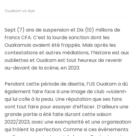
Ouakam vs Ajel
Sept (7) ans de suspension et Dix (10) millions de
francs CFA. C’est la lourde sanction dont les
Ouakamois avaient été frappés. Mais après les
contestations et autres médiations, l’histoire est aux
oubliettes et Ouakam est tout heureux de revenir
au-devant de la scène, en 2023.
Pendant cette période de disette, l’US Ouakam a dû
également faire face à une image de club
«violent»
qui lui colle à la peau. Une réputation que ses fans
vont tout faire pour essayer d’effacer. D’ailleurs une
grande partie a été faite durant cette saison
2022/2023, avec une exemplarité et une organisation
qui frôlent la perfection. Comme si ces évènements