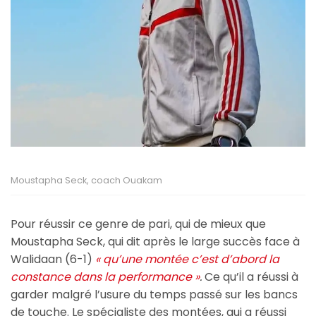
Moustapha Seck, coach Ouakam
Pour réussir ce genre de pari, qui de mieux que
Moustapha Seck, qui dit après le large succès face à
Walidaan (6-1)
« qu’une montée c’est d’abord la
constance dans la performance »
.
Ce qu’il a réussi à
garder malgré l’usure du temps passé sur les bancs
de touche. Le spécialiste des montées, qui a réussi