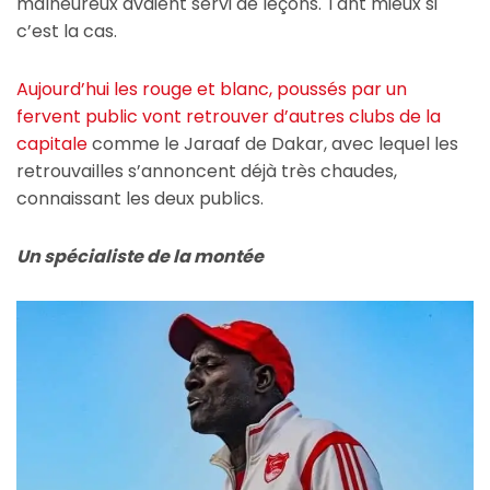
malheureux avaient servi de leçons. Tant mieux si
c’est la cas.
Aujourd’hui les rouge et blanc, poussés par un
fervent public vont retrouver d’autres clubs de la
capitale
comme le Jaraaf de Dakar, avec lequel les
retrouvailles s’annoncent déjà très chaudes,
connaissant les deux publics.
Un spécialiste de la montée