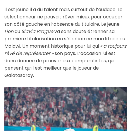
Il est jeune il a du talent mais surtout de l’audace. Le
sélectionneur ne pouvait rêver mieux pour occuper
son côté gauche en l’absence du titulaire. Le jeune
Lion
du
Slavia Prague
va sans doute étrenner sa
première titularisation en sélection ce mardi face au
Malawi. Un moment historique pour lui qui
« a toujours
rêvé de représenter »
son pays. L’occasion lui est
donc donnée de prouver aux comparatistes, qui
pensent qu’il est meilleur que le joueur de
Galatasaray.