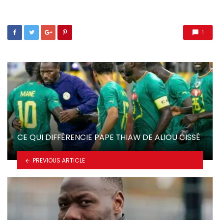
1
CE QUI DIFFÉRENCIE PAPE THIAW DE ALIOU CISSÉ
PREVIOUS ARTICLE