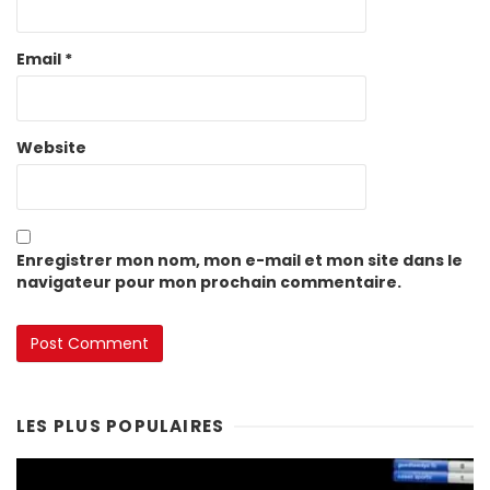
Email
*
Website
Enregistrer mon nom, mon e-mail et mon site dans le
navigateur pour mon prochain commentaire.
LES PLUS POPULAIRES