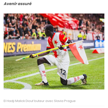
Avenir assuré
El Hadji Malick Diouf buteur avec Slavia Prague