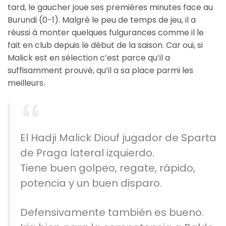
tard, le gaucher joue ses premières minutes face au
Burundi (0-1). Malgré le peu de temps de jeu, il a
réussi à monter quelques fulgurances comme il le
fait en club depuis le début de la saison. Car oui, si
Malick est en sélection c’est parce qu’il a
suffisamment prouvé, qu’il a sa place parmi les
meilleurs.
El Hadji Malick Diouf jugador de Sparta
de Praga lateral izquierdo.
Tiene buen golpeo, regate, rápido,
potencia y un buen disparo.
Defensivamente también es bueno.