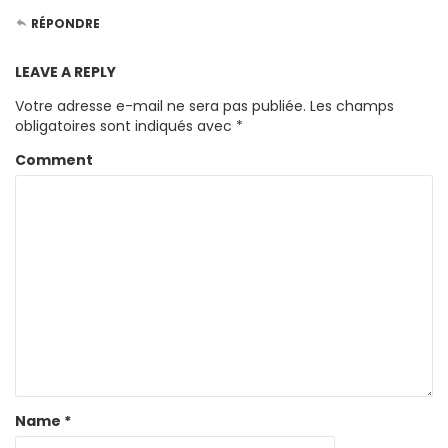
RÉPONDRE
LEAVE A REPLY
Votre adresse e-mail ne sera pas publiée.
Les champs
obligatoires sont indiqués avec
*
Comment
Name
*