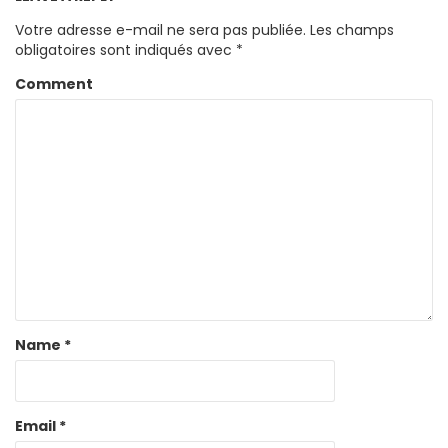
Votre adresse e-mail ne sera pas publiée.
Les champs
obligatoires sont indiqués avec
*
Comment
Name
*
Email
*