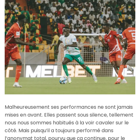
Malheureusement ses performances ne sont jamais
mises en avant. Elles passent sous silence, tellement
nous nous sommes habitués à la voir cavaler sur le
côté. Mais puisqu’il a toujours performé dans
l’anonymat total, pourvu que ça continue, pour le