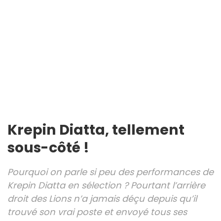
Krepin Diatta, tellement
sous-côté !
Pourquoi on parle si peu des performances de
Krepin Diatta en sélection ? Pourtant l’arrière
droit des Lions n’a jamais déçu depuis qu’il
trouvé son vrai poste et envoyé tous ses