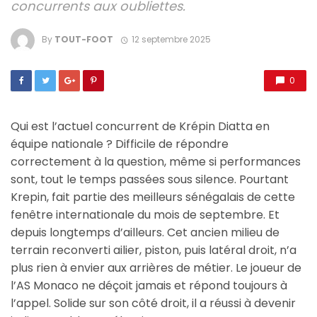
concurrents aux oubliettes.
By
TOUT-FOOT
12 septembre 2025
0
Qui est l’actuel concurrent de Krépin Diatta en
équipe nationale ? Difficile de répondre
correctement à la question, même si performances
sont, tout le temps passées sous silence. Pourtant
Krepin, fait partie des meilleurs sénégalais de cette
fenêtre internationale du mois de septembre. Et
depuis longtemps d’ailleurs. Cet ancien milieu de
terrain reconverti ailier, piston, puis latéral droit, n’a
plus rien à envier aux arrières de métier. Le joueur de
l’AS Monaco ne déçoit jamais et répond toujours à
l’appel. Solide sur son côté droit, il a réussi à devenir