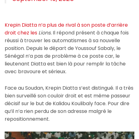
Krepin Diatta n’a plus de rival à son poste d’arrière
droit chez les
Lions.
Il répond présent à chaque fois
réussi à trouver les automatismes à sa nouvelle
position. Depuis le départ de Youssouf Sabaly, le
Sénégal n’a pas de problème à ce poste car, le
lieutenant Diatta est bien là pour remplir la tâche
avec bravoure et sérieux.
Face au Soudan, Krepin Diatta s’est distingué. Il a très
bien surveillé son couloir droit et est même passeur
décisif sur le but de Kalidou Koulibaly face. Pour dire
qu’il n’a rien perdu de son adresse malgré le
repositionnement.