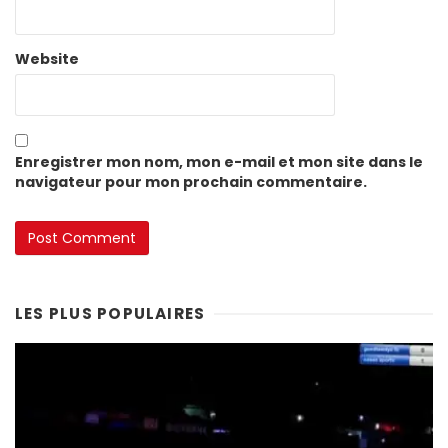
Website
Enregistrer mon nom, mon e-mail et mon site dans le
navigateur pour mon prochain commentaire.
LES PLUS POPULAIRES