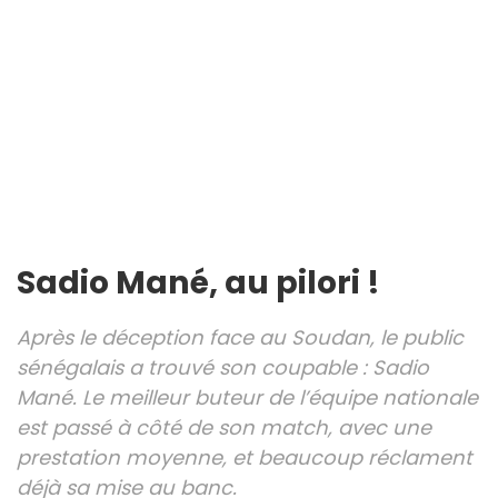
Sadio Mané, au pilori !
Après le déception face au Soudan, le public
sénégalais a trouvé son coupable : Sadio
Mané. Le meilleur buteur de l’équipe nationale
est passé à côté de son match, avec une
prestation moyenne, et beaucoup réclament
déjà sa mise au banc.