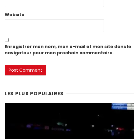
Website
Enregistrer mon nom, mon e-mail et mon site dans le
navigateur pour mon prochain commentaire.
LES PLUS POPULAIRES