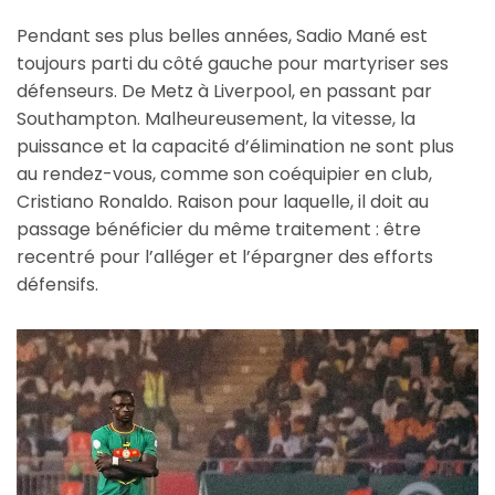
Pendant ses plus belles années, Sadio Mané est
toujours parti du côté gauche pour martyriser ses
défenseurs. De Metz à Liverpool, en passant par
Southampton. Malheureusement, la vitesse, la
puissance et la capacité d’élimination ne sont plus
au rendez-vous, comme son coéquipier en club,
Cristiano Ronaldo. Raison pour laquelle, il doit au
passage bénéficier du même traitement : être
recentré pour l’alléger et l’épargner des efforts
défensifs.