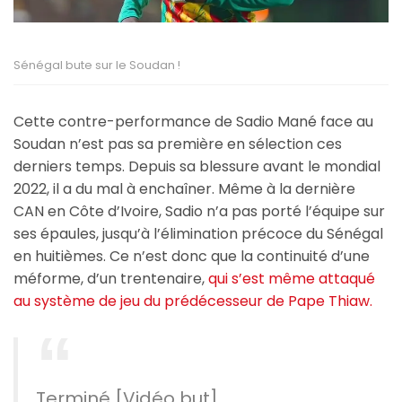
Sénégal bute sur le Soudan !
Cette contre-performance de Sadio Mané face au
Soudan n’est pas sa première en sélection ces
derniers temps. Depuis sa blessure avant le mondial
2022, il a du mal à enchaîner. Même à la dernière
CAN en Côte d’Ivoire, Sadio n’a pas porté l’équipe sur
ses épaules, jusqu’à l’élimination précoce du Sénégal
en huitièmes. Ce n’est donc que la continuité d’une
méforme, d’un trentenaire,
qui s’est même attaqué
au système de jeu du prédécesseur de Pape Thiaw.
Terminé [Vidéo but]