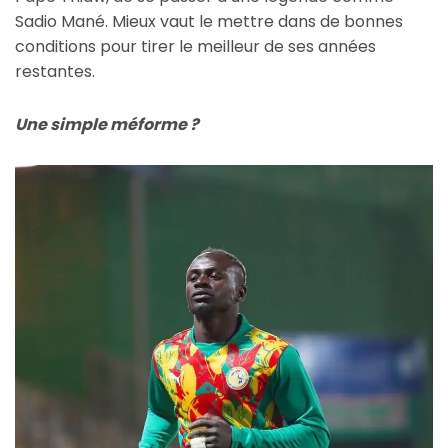
Sadio Mané. Mieux vaut le mettre dans de bonnes
conditions pour tirer le meilleur de ses années
restantes.
Une simple méforme ?