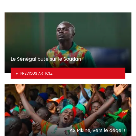
Le Sénégal bute sur le Soudan !
PREVIOUS ARTICLE
AS Pikine, vers le dégel !