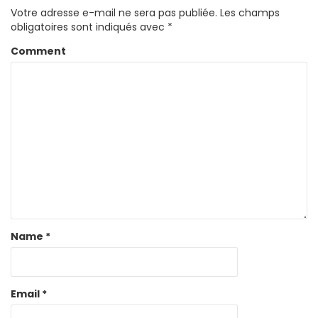
Votre adresse e-mail ne sera pas publiée.
Les champs
obligatoires sont indiqués avec
*
Comment
Name
*
Email
*