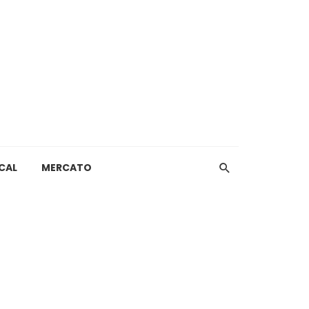
CAL
MERCATO