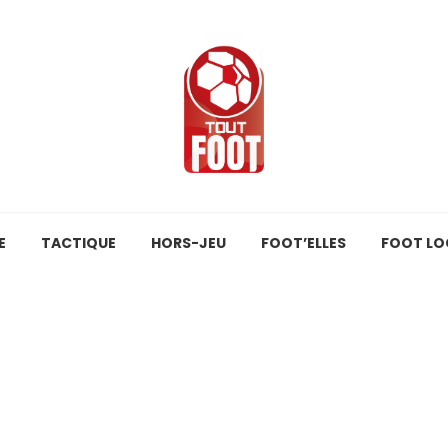
E
TACTIQUE
HORS-JEU
FOOT’ELLES
FOOT LO