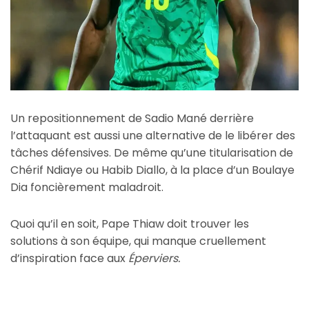
Un repositionnement de Sadio Mané derrière
l’attaquant est aussi une alternative de le libérer des
tâches défensives. De même qu’une titularisation de
Chérif Ndiaye ou Habib Diallo, à la place d’un Boulaye
Dia foncièrement maladroit.
Quoi qu’il en soit, Pape Thiaw doit trouver les
solutions à son équipe, qui manque cruellement
d’inspiration face aux
Éperviers.