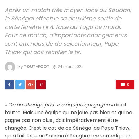
Après un match très moyen face au Soudan,
le Sénégal effectue sa deuxième sortie de
cette fenêtre FIFA, face au Togo ce mardi.
Pour ce match, d’importants changements
sont attendus de du sélectionneur, Pape
Thiaw qui doit rectifier le tir.
By
TOUT-FOOT
24 mars 2025
0
« On ne change pas une équipe qui gagne »
disait
l’autre. Mais une équipe qui ne joue pas bien et qui ne
gagne pas non plus , doit impérativement être
changée. C’est le cas de ce Sénégal de Pape Thiaw,
qui a fait face au Soudan à Benghazi ce samedi pour