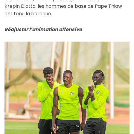
Krepin Diatta, les hommes de base de Pape Thiaw
ont tenu la baraque.
Réajuster l’animation offensive