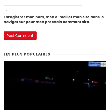
Enregistrer mon nom, mon e-mail et mon site dans le
navigateur pour mon prochain commentaire.
LES PLUS POPULAIRES