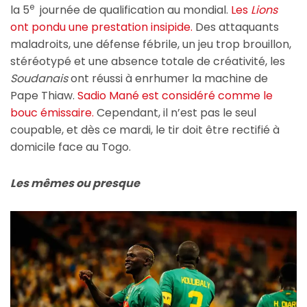
e
la 5
journée de qualification au mondial.
Les
Lions
ont pondu une prestation insipide.
Des attaquants
maladroits, une défense fébrile, un jeu trop brouillon,
stéréotypé et une absence totale de créativité, les
Soudanais
ont réussi à enrhumer la machine de
Pape Thiaw.
Sadio Mané est considéré comme le
bouc émissaire.
Cependant, il n’est pas le seul
coupable, et dès ce mardi, le tir doit être rectifié à
domicile face au Togo.
Les mêmes ou presque