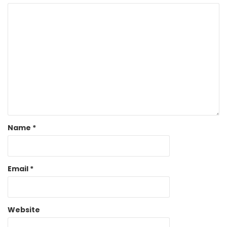
Name
*
Email
*
Website