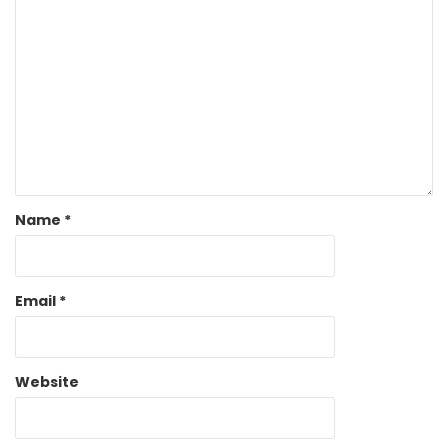
Name
*
Email
*
Website