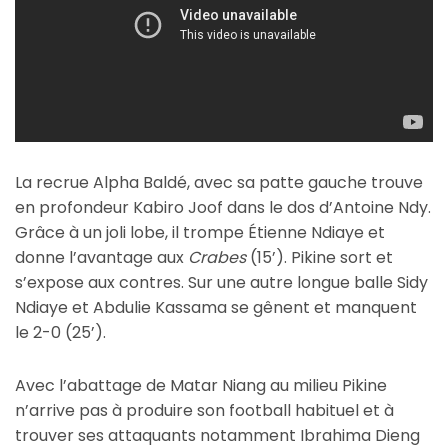
La recrue Alpha Baldé, avec sa patte gauche trouve
en profondeur Kabiro Joof dans le dos d’Antoine Ndy.
Grâce à un joli lobe, il trompe Étienne Ndiaye et
donne l’avantage aux
Crabes
(15’). Pikine sort et
s’expose aux contres. Sur une autre longue balle Sidy
Ndiaye et Abdulie Kassama se gênent et manquent
le 2-0 (25’).
Avec l’abattage de Matar Niang au milieu Pikine
n’arrive pas à produire son football habituel et à
trouver ses attaquants notamment Ibrahima Dieng