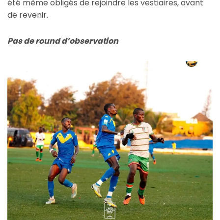
été même obligés de rejoindre les vestiaires, avant
de revenir.
Pas de round d’observation