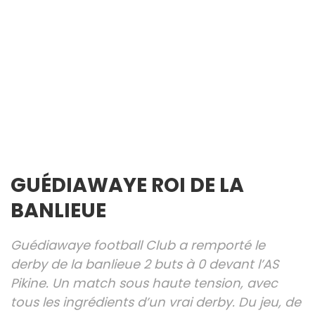
GUÉDIAWAYE ROI DE LA
BANLIEUE
Guédiawaye football Club a remporté le
derby de la banlieue 2 buts à 0 devant l’AS
Pikine. Un match sous haute tension, avec
tous les ingrédients d’un vrai derby. Du jeu, de