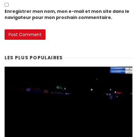
Enregistrer mon nom, mon e-mail et mon site dans le
navigateur pour mon prochain commentaire.
LES PLUS POPULAIRES