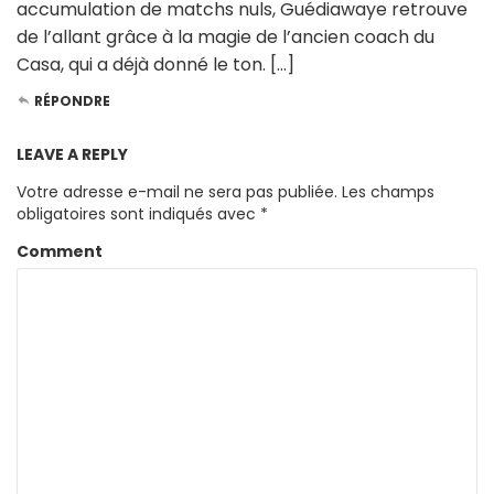
accumulation de matchs nuls, Guédiawaye retrouve
de l’allant grâce à la magie de l’ancien coach du
Casa, qui a déjà donné le ton. […]
RÉPONDRE
LEAVE A REPLY
Votre adresse e-mail ne sera pas publiée.
Les champs
obligatoires sont indiqués avec
*
Comment