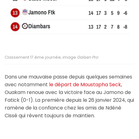
Classement 17 ème journée, image
Galsen Pro
Dans une mauvaise passe depuis quelques semaines
avec notamment
le départ de Moustapha Seck,
Ouakam renoue avec la victoire face au Jamono de
Fatick (0-1). La première depuis le 26 janvier 2024, qui
ramène de la confiance chez les amis de Ndéné
Cissé qui rêvent toujours de maintien.