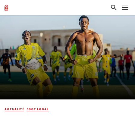
ACTUALITÉ
FOOT LOCAL