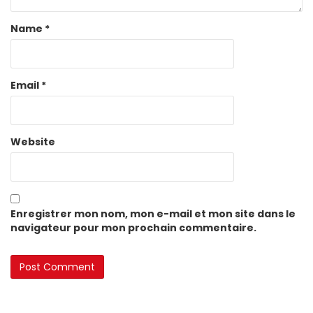
Name
*
Email
*
Website
Enregistrer mon nom, mon e-mail et mon site dans le
navigateur pour mon prochain commentaire.