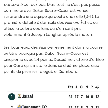
pardonné
ce faux pas. Mais tout ne s’est pas passé
comme prévu. Dakar Sacré-Cœur est venue
surprendre une équipe qui doute chez elle (0-1). La
première défaite à domicile des
Pikinois.
Échec qui
attise la colère des fans qui s’en sont pris
violemment à Joseph Senghor après le match.
Les bourreaux des
Pikinois
reviennent dans la course,
au titre pourquoi pas. Dakar Sacré-Cœur est
cinquième avec 24 points. Deuxième victoire d’affilée
pour Casa qui s’installe dans sa dixième place, à six
points du premier relégable, Diambars.