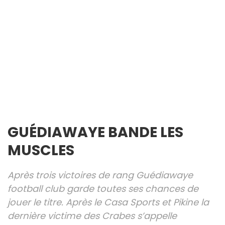
GUÉDIAWAYE BANDE LES
MUSCLES
Après trois victoires de rang Guédiawaye
football club garde toutes ses chances de
jouer le titre. Après le Casa Sports et Pikine la
dernière victime des Crabes s’appelle