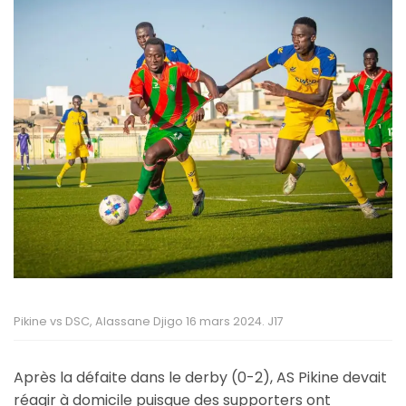
Pikine vs DSC, Alassane Djigo 16 mars 2024. J17
Après la défaite dans le derby (0-2), AS Pikine devait
réagir à domicile puisque des supporters ont