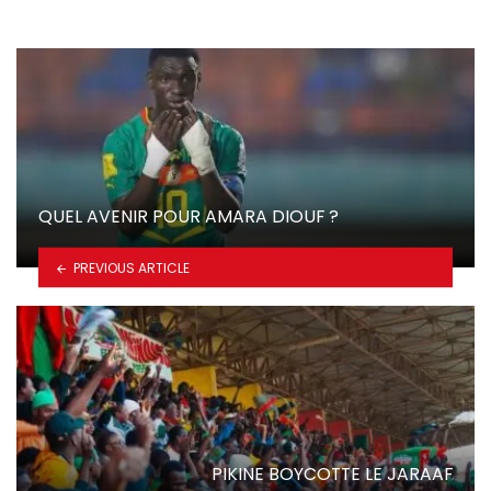
QUEL AVENIR POUR AMARA DIOUF ?
PREVIOUS ARTICLE
PIKINE BOYCOTTE LE JARAAF