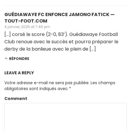
GUÉDIAWAYE FC ENFONCE JAMONO FATICK —
TOUT-FOOT.COM
4 janvier, 2025 at 7:46 pm
[…] corsé le score (2-0, 83’). Guédiawaye Football
Club renoue avec le succès et pourra préparer le
derby de la banlieue avec le plein de […]
RÉPONDRE
LEAVE A REPLY
Votre adresse e-mail ne sera pas publiée.
Les champs
obligatoires sont indiqués avec
*
Comment