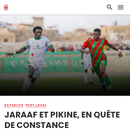
ACTUALITÉ
FOOT LOCAL
JARAAF ET PIKINE, EN QUÊTE
DE CONSTANCE