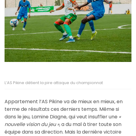
L’AS Pikine détient la pire attaque du championnat
Appartement l’AS Pikine va de mieux en mieux, en
terme de résultats ces derniers temps. Même si
dans le jeu, Lamine Diagne, qui veut insuffler une
«
nouvelle vision du jeu »,
a du mal à tirer toute son
équipe dans sa direction. Mais la dernière victoire