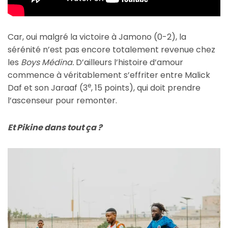
Car, oui malgré la victoire à Jamono (0-2), la
sérénité n’est pas encore totalement revenue chez
les
Boys Médina.
D’ailleurs l’histoire d’amour
commence à véritablement s’effriter entre Malick
e
Daf et son Jaraaf (3
, 15 points), qui doit prendre
l’ascenseur pour remonter.
Et Pikine dans tout ça ?