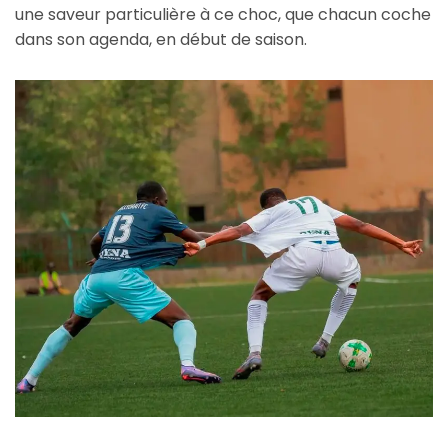
une saveur particulière à ce choc, que chacun coche
dans son agenda, en début de saison.