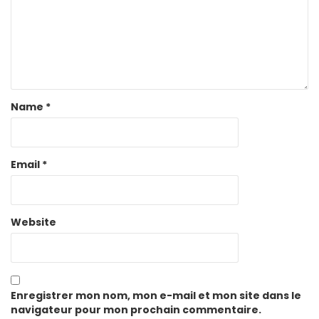
Name
*
Email
*
Website
Enregistrer mon nom, mon e-mail et mon site dans le
navigateur pour mon prochain commentaire.