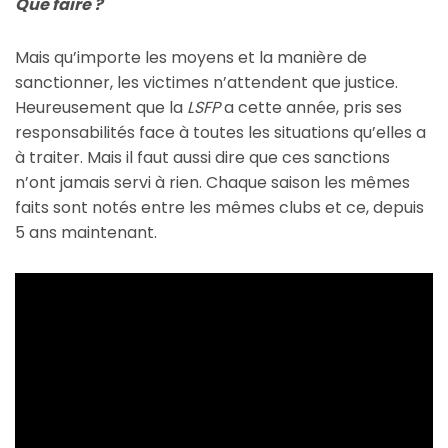
Que faire ?
Mais qu’importe les moyens et la manière de
sanctionner, les victimes n’attendent que justice.
Heureusement que la
LSFP
a cette année, pris ses
responsabilités face à toutes les situations qu’elles a
à traiter. Mais il faut aussi dire que ces sanctions
n’ont jamais servi à rien. Chaque saison les mêmes
faits sont notés entre les mêmes clubs et ce, depuis
5 ans maintenant.