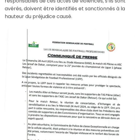
responsables de ces actes de violences, s’ils sont
avérés, doivent être identifiés et sanctionnés à la
hauteur du préjudice causé.