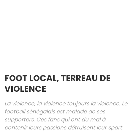
FOOT LOCAL, TERREAU DE
VIOLENCE
La violence, la violence toujours la violence. Le
football sénégalais est malade de ses
supporters. Ces fans qui ont du mal à
contenir leurs passions détruisent leur sport