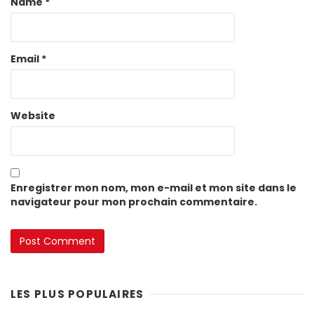
Name
*
Email
*
Website
Enregistrer mon nom, mon e-mail et mon site dans le
navigateur pour mon prochain commentaire.
LES PLUS POPULAIRES