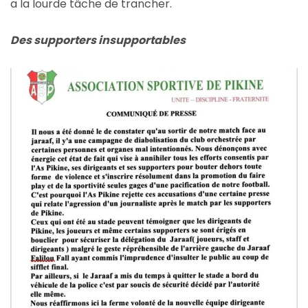
a la lourde tâche de trancher.
Des supporters insupportables