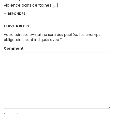
violence dans certaines […]
RÉPONDRE
LEAVE A REPLY
Votre adresse e-mail ne sera pas publiée.
Les champs
obligatoires sont indiqués avec
*
Comment