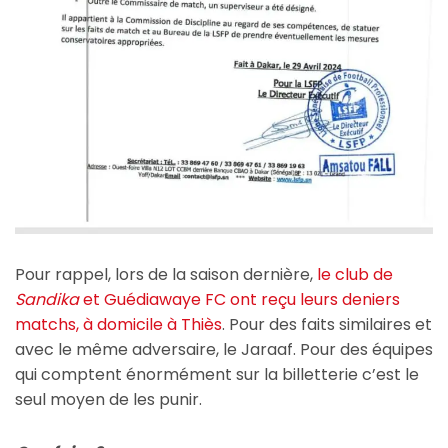
Pour rappel, lors de la saison dernière,
le club de
Sandika
et Guédiawaye FC ont reçu leurs deniers
matchs, à domicile à Thiès
. Pour des faits similaires et
avec le même adversaire, le Jaraaf. Pour des équipes
qui comptent énormément sur la billetterie c’est le
seul moyen de les punir.