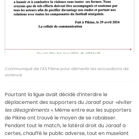
Communiqué de l’AS Pikine pour démentir les accusations de
violence
Pourtant la ligue avait décidé d’interdire le
déplacement des supporters du Jaraaf pour
«éviter
les désagréments ».
Même entre eux les supporters
de Pikine ont trouvé le moyen de se rabaisser.
Pendant tout le match, le latéral droit du Jaraaf a
certes, chauffé le public adverse, tout en muselant