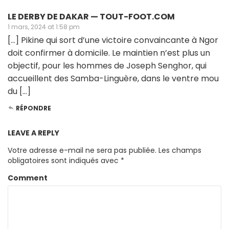
LE DERBY DE DAKAR — TOUT-FOOT.COM
1 mars, 2024 at 1:58 pm
[…] Pikine qui sort d’une victoire convaincante à Ngor
doit confirmer à domicile. Le maintien n’est plus un
objectif, pour les hommes de Joseph Senghor, qui
accueillent des Samba-Linguère, dans le ventre mou
du […]
RÉPONDRE
LEAVE A REPLY
Votre adresse e-mail ne sera pas publiée.
Les champs
obligatoires sont indiqués avec
*
Comment