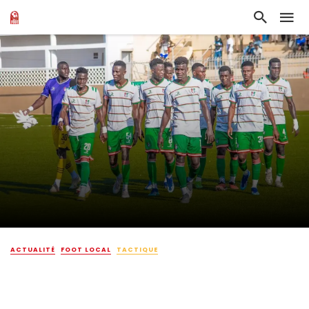
ACTUALITÉ
FOOT LOCAL
TACTIQUE