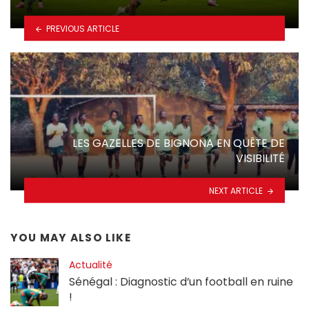
PREVIOUS ARTICLE
LES GAZELLES DE BIGNONA EN QUÊTE DE
VISIBILITÉ
NEXT ARTICLE
YOU MAY ALSO LIKE
Actualité
Sénégal : Diagnostic d’un football en ruine
!