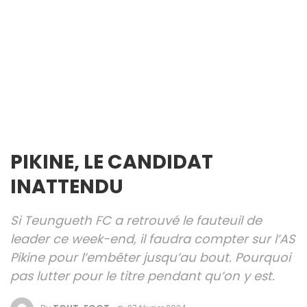
PIKINE, LE CANDIDAT
INATTENDU
Si Teungueth FC a retrouvé le fauteuil de
leader ce week-end, il faudra compter sur l’AS
Pikine pour l’embêter jusqu’au bout. Pourquoi
pas lutter pour le titre pendant qu’on y est.