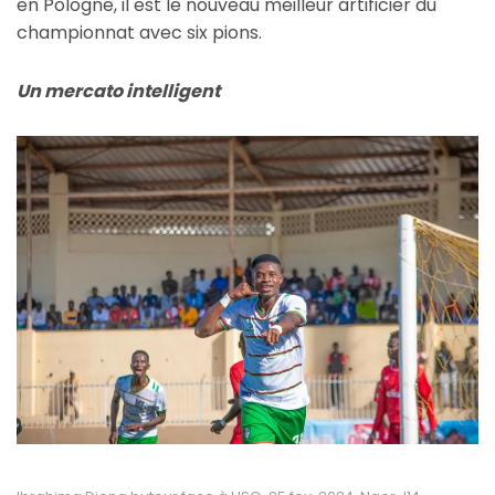
en Pologne, il est le nouveau meilleur artificier du
championnat avec six pions.
Un mercato intelligent