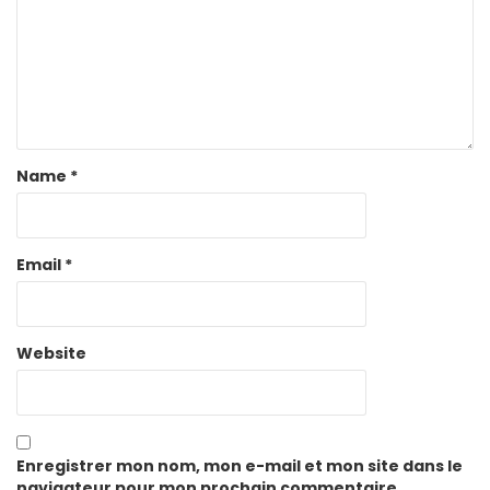
Name
*
Email
*
Website
Enregistrer mon nom, mon e-mail et mon site dans le
navigateur pour mon prochain commentaire.