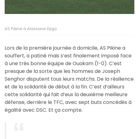
AS Pikine à Alassane Djigo
Lors de la première journée à domicile, AS Pikine a
souffert, a patiné mais s’est finalement imposé face
à une très bonne équipe de Ouakam (1-0). C’est
presque de la sorte que les hommes de Joseph
Senghor disputent tous leurs matchs. De la résilience
et de la solidarité de début à la fin. C’est d’ailleurs
cette solidarité qui fait d’eux la deuxième meilleure
défense, derrière le TFC, avec sept buts concédés à
égalité avec DSC. Et ça compte.