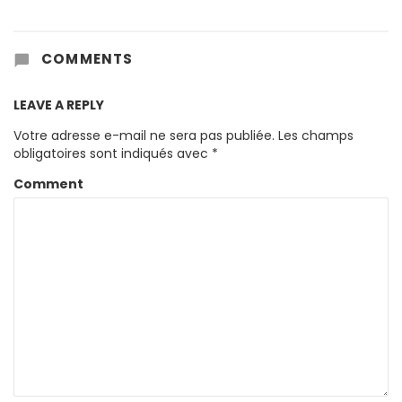
COMMENTS
LEAVE A REPLY
Votre adresse e-mail ne sera pas publiée.
Les champs
obligatoires sont indiqués avec
*
Comment