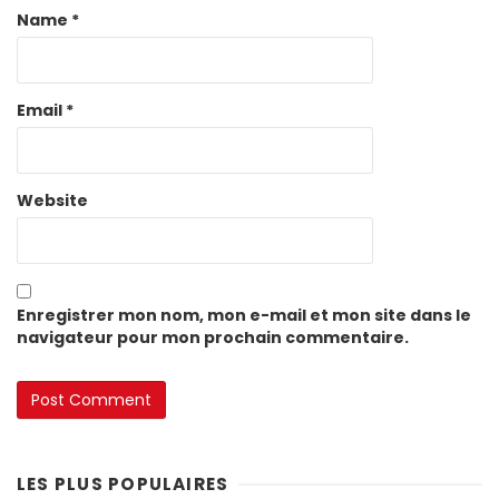
Name
*
Email
*
Website
Enregistrer mon nom, mon e-mail et mon site dans le
navigateur pour mon prochain commentaire.
LES PLUS POPULAIRES