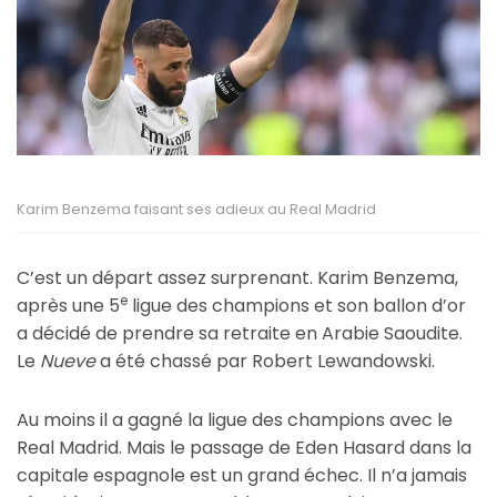
Karim Benzema faisant ses adieux au Real Madrid
C’est un départ assez surprenant. Karim Benzema,
e
après une 5
ligue des champions et son ballon d’or
a décidé de prendre sa retraite en Arabie Saoudite.
Le
Nueve
a été chassé par Robert Lewandowski.
Au moins il a gagné la ligue des champions avec le
Real Madrid. Mais le passage de Eden Hasard dans la
capitale espagnole est un grand échec. Il n’a jamais