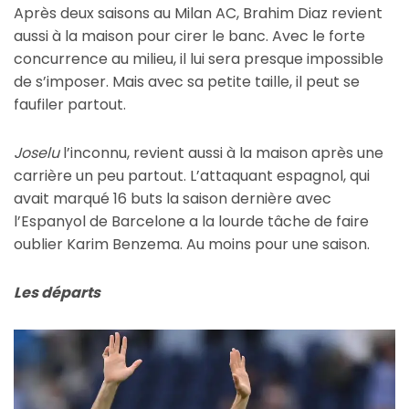
Après deux saisons au Milan AC, Brahim Diaz revient
aussi à la maison pour cirer le banc. Avec le forte
concurrence au milieu, il lui sera presque impossible
de s’imposer. Mais avec sa petite taille, il peut se
faufiler partout.
Joselu
l’inconnu, revient aussi à la maison après une
carrière un peu partout. L’attaquant espagnol, qui
avait marqué 16 buts la saison dernière avec
l’Espanyol de Barcelone a la lourde tâche de faire
oublier Karim Benzema. Au moins pour une saison.
Les départs