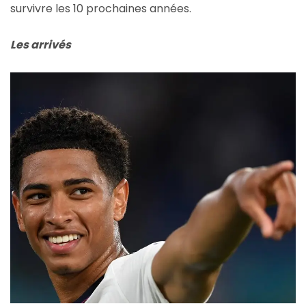
survivre les 10 prochaines années.
Les arrivés