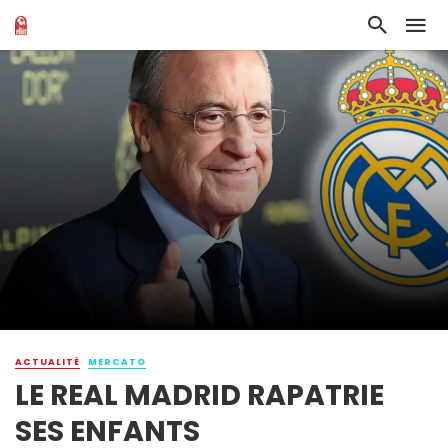
ACTUALITÉ
MERCATO
LE REAL MADRID RAPATRIE
SES ENFANTS