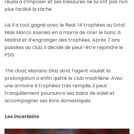
réussi à s’imposer et ses blessures ne lui ont pas non
plus facilité la tâche.
Lui, il a tout gagné avec le Real. 14 trophées au total.
Mais Marco Asensio en a marre de cirer le banc à
Madrid et d’engranger des trophées. Après 7 ans
passées au club, il décide de peut-être rejoindre le
PSG.
The Goat,
Mariano Diaz dont l’agent voulait la
prolongation a enfin quitté le club madrilène. Avec
une armoire à trophées très remplie, il peut
tranquillement poursuivre ses bains de soleil et
accompagner ses lions domestiqués.
Les incertains