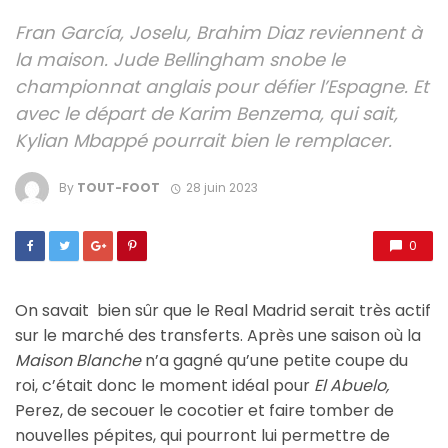
Fran García, Joselu, Brahim Diaz reviennent à
la maison. Jude Bellingham snobe le
championnat anglais pour défier l’Espagne. Et
avec le départ de Karim Benzema, qui sait,
Kylian Mbappé pourrait bien le remplacer.
By
TOUT-FOOT
28 juin 2023
0
On savait bien sûr que le Real Madrid serait très actif
sur le marché des transferts. Après une saison où la
Maison Blanche
n’a gagné qu’une petite coupe du
roi, c’était donc le moment idéal pour
El Abuelo,
Perez, de secouer le cocotier et faire tomber de
nouvelles pépites, qui pourront lui permettre de