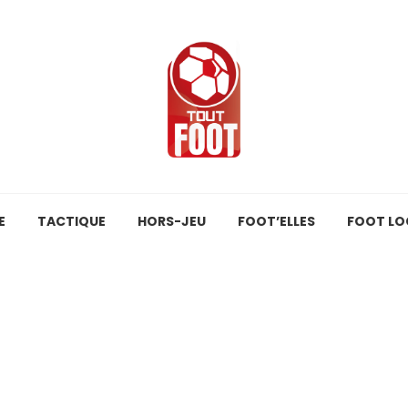
E
TACTIQUE
HORS-JEU
FOOT’ELLES
FOOT LO