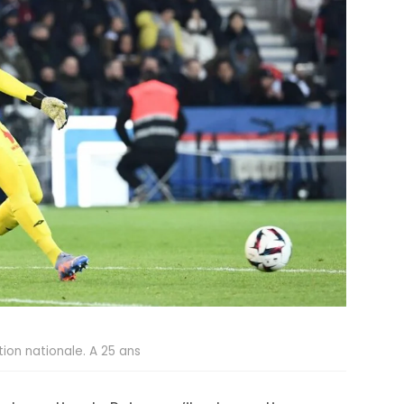
tion nationale. A 25 ans