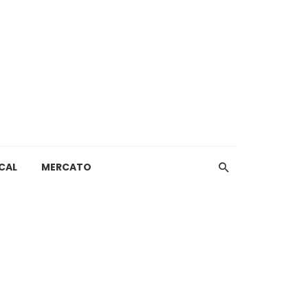
CAL
MERCATO