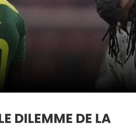
LE DILEMME DE LA