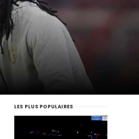
LES PLUS POPULAIRES