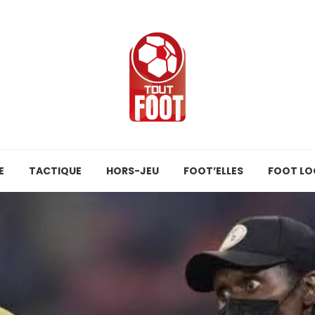
E
TACTIQUE
HORS-JEU
FOOT’ELLES
FOOT LO