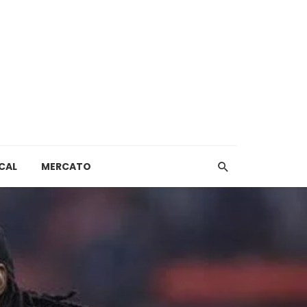
CAL
MERCATO