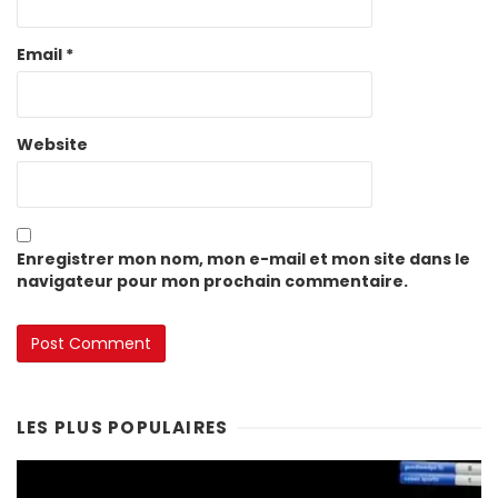
Email
*
Website
Enregistrer mon nom, mon e-mail et mon site dans le
navigateur pour mon prochain commentaire.
LES PLUS POPULAIRES