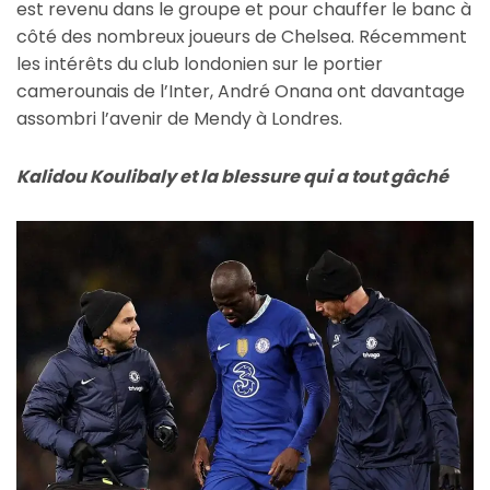
est revenu dans le groupe et pour chauffer le banc à
côté des nombreux joueurs de Chelsea. Récemment
les intérêts du club londonien sur le portier
camerounais de l’Inter, André Onana ont davantage
assombri l’avenir de Mendy à Londres.
Kalidou Koulibaly et la blessure qui a tout gâché