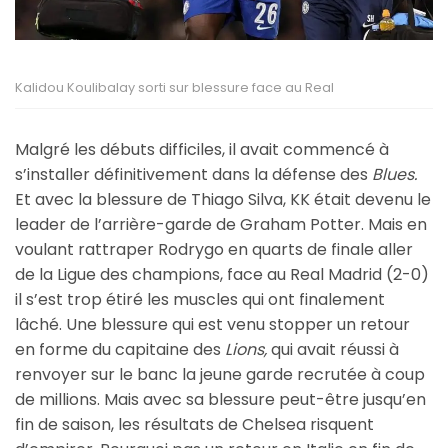
Kalidou Koulibalay sorti sur blessure face au Real
Malgré les débuts difficiles, il avait commencé à
s’installer définitivement dans la défense des
Blues.
Et avec la blessure de Thiago Silva, KK était devenu le
leader de l’arrière-garde de Graham Potter. Mais en
voulant rattraper Rodrygo en quarts de finale aller
de la Ligue des champions, face au Real Madrid (2-0)
il s’est trop étiré les muscles qui ont finalement
lâché. Une blessure qui est venu stopper un retour
en forme du capitaine des
Lions,
qui avait réussi à
renvoyer sur le banc la jeune garde recrutée à coup
de millions. Mais avec sa blessure peut-être jusqu’en
fin de saison, les résultats de Chelsea risquent