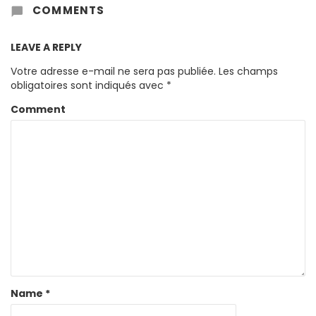
COMMENTS
LEAVE A REPLY
Votre adresse e-mail ne sera pas publiée.
Les champs
obligatoires sont indiqués avec
*
Comment
Name
*