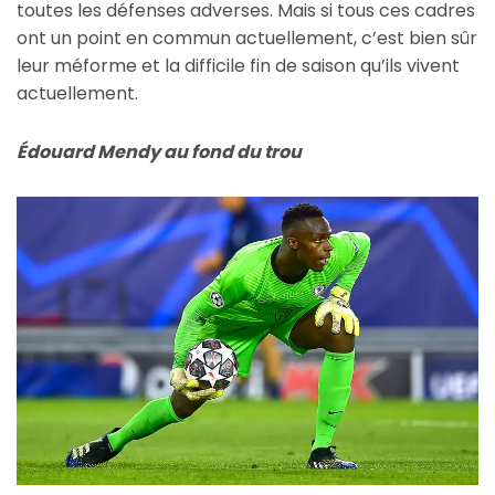
toutes les défenses adverses. Mais si tous ces cadres
ont un point en commun actuellement, c’est bien sûr
leur méforme et la difficile fin de saison qu’ils vivent
actuellement.
Édouard Mendy au fond du trou