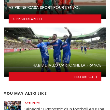
AS PIKINE-CASA SPORT POUR L’ENVOL
PREVIOUS ARTICLE
HABIB DIALLO CARTONNE LA FRANCE
NEXT ARTICLE
YOU MAY ALSO LIKE
Actualité
Sénégal : Diagnostic d’un football en ruine