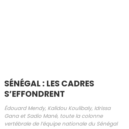
SÉNÉGAL : LES CADRES
S’EFFONDRENT
Édouard Mendy, Kalidou Koulibaly, Idrissa
Gana et Sadio Mané, toute la colonne
vertébrale de l’équipe nationale du Sénégal