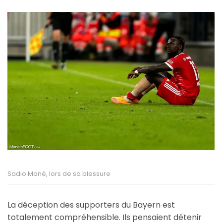
Sadio Mané, lors de sa blessure
La déception des supporters du Bayern est
totalement compréhensible. Ils pensaient détenir