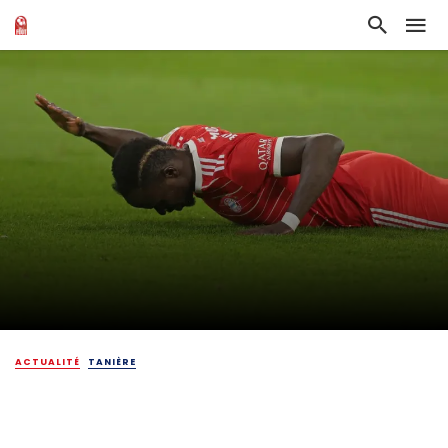
ACTUALITÉ
TANIÈRE