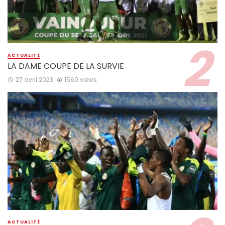
ACTUALITÉ
LA DAME COUPE DE LA SURVIE
27 avril 2023
1560 views
ACTUALITÉ