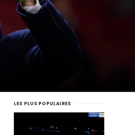
LES PLUS POPULAIRES