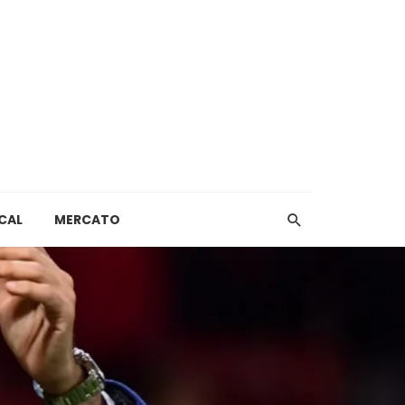
CAL
MERCATO