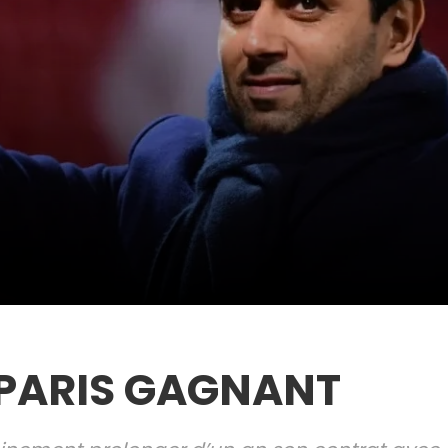
 PARIS GAGNANT