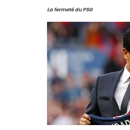
La fermeté du PSG