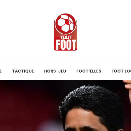
E
TACTIQUE
HORS-JEU
FOOT’ELLES
FOOT LO