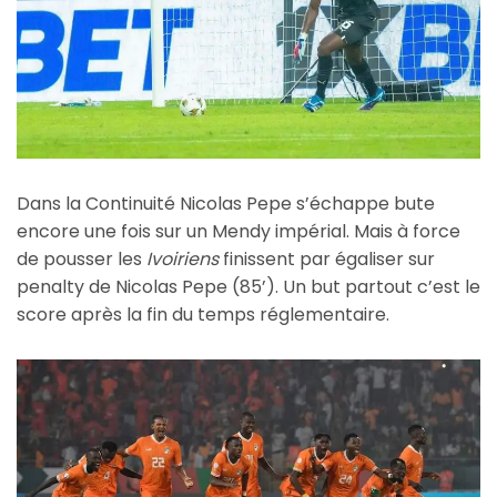
Dans la Continuité Nicolas Pepe s’échappe bute
encore une fois sur un Mendy impérial. Mais à force
de pousser les
Ivoiriens
finissent par égaliser sur
penalty de Nicolas Pepe (85’). Un but partout c’est le
score après la fin du temps réglementaire.