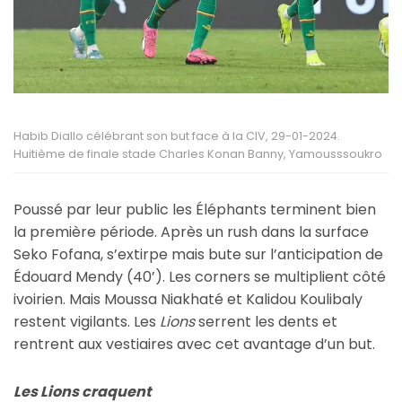
Habib Diallo célébrant son but face à la CIV, 29-01-2024.
Huitième de finale stade Charles Konan Banny, Yamousssoukro
Poussé par leur public les Éléphants terminent bien
la première période. Après un rush dans la surface
Seko Fofana, s’extirpe mais bute sur l’anticipation de
Édouard Mendy (40’). Les corners se multiplient côté
ivoirien. Mais Moussa Niakhaté et Kalidou Koulibaly
restent vigilants. Les
Lions
serrent les dents et
rentrent aux vestiaires avec cet avantage d’un but.
Les Lions craquent