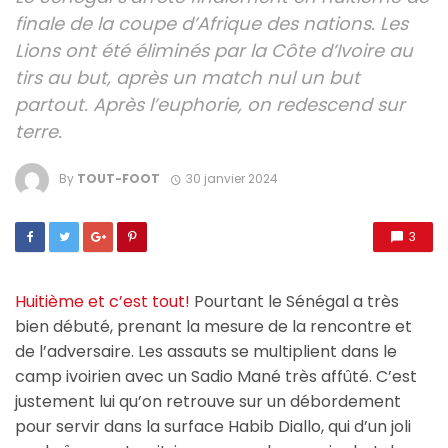
finale de la coupe d’Afrique des nations. Les
Lions ont été éliminés par la Côte d’Ivoire au
tirs au but, après un match nul un but
partout. Après l’euphorie, on redescend sur
terre.
By
TOUT-FOOT
30 janvier 2024
3
Huitième et c’est tout!
Pourtant le Sénégal a très
bien débuté, prenant la mesure de la rencontre et
de l’adversaire. Les assauts se multiplient dans le
camp ivoirien avec un Sadio Mané très affûté. C’est
justement lui qu’on retrouve sur un débordement
pour servir dans la surface Habib Diallo, qui d’un joli