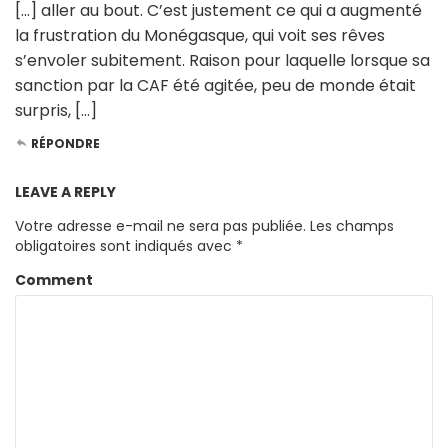
[…] aller au bout. C’est justement ce qui a augmenté
la frustration du Monégasque, qui voit ses rêves
s’envoler subitement. Raison pour laquelle lorsque sa
sanction par la CAF été agitée, peu de monde était
surpris, […]
RÉPONDRE
LEAVE A REPLY
Votre adresse e-mail ne sera pas publiée.
Les champs
obligatoires sont indiqués avec
*
Comment