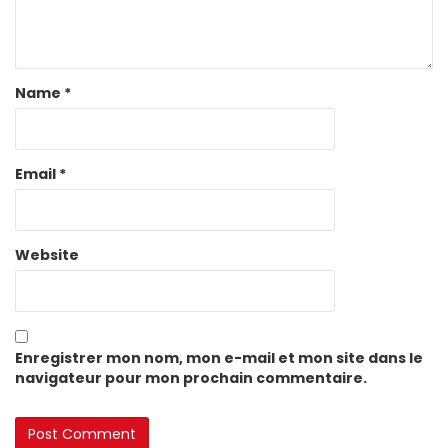
Name
*
Email
*
Website
Enregistrer mon nom, mon e-mail et mon site dans le
navigateur pour mon prochain commentaire.