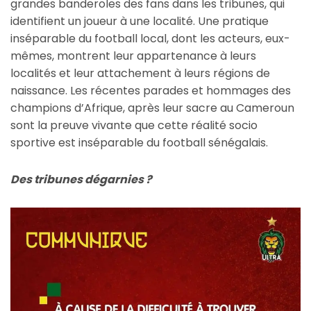
grandes banderoles des fans dans les tribunes, qui
identifient un joueur à une localité. Une pratique
inséparable du football local, dont les acteurs, eux-
mêmes, montrent leur appartenance à leurs
localités et leur attachement à leurs régions de
naissance. Les récentes parades et hommages des
champions d’Afrique, après leur sacre au Cameroun
sont la preuve vivante que cette réalité socio
sportive est inséparable du football sénégalais.
Des tribunes dégarnies ?