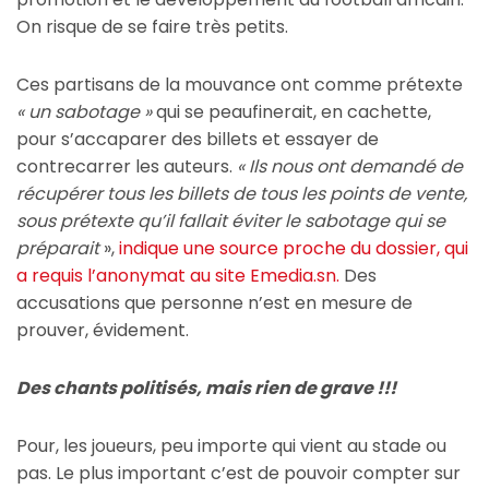
On risque de se faire très petits.
Ces partisans de la mouvance ont comme prétexte
« un sabotage »
qui se peaufinerait, en cachette,
pour s’accaparer des billets et essayer de
contrecarrer les auteurs.
« Ils nous ont demandé de
récupérer tous les billets de tous les points de vente,
sous prétexte qu’il fallait éviter le sabotage qui se
préparait
»,
indique une source proche du dossier, qui
a requis l’anonymat au site Emedia.sn.
Des
accusations que personne n’est en mesure de
prouver, évidement.
Des chants politisés, mais rien de grave !!!
Pour, les joueurs, peu importe qui vient au stade ou
pas. Le plus important c’est de pouvoir compter sur