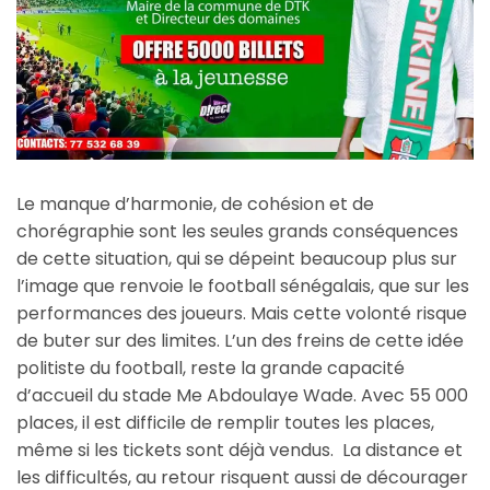
Le manque d’harmonie, de cohésion et de
chorégraphie sont les seules grands conséquences
de cette situation, qui se dépeint beaucoup plus sur
l’image que renvoie le football sénégalais, que sur les
performances des joueurs. Mais cette volonté risque
de buter sur des limites. L’un des freins de cette idée
politiste du football, reste la grande capacité
d’accueil du stade Me Abdoulaye Wade. Avec 55 000
places, il est difficile de remplir toutes les places,
même si les tickets sont déjà vendus. La distance et
les difficultés, au retour risquent aussi de décourager