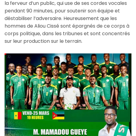
la ferveur d’un public, qui use de ses cordes vocales
pendant 90 minutes, pour soutenir son équipe et
déstabiliser l’adversaire. Heureusement que les
hommes de Aliou Cissé sont épargnés de ce corps à
corps politique, dans les tribunes et sont concentrés
sur leur production sur le terrain.