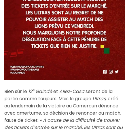
e
Bien sûr le
12
Gaïndé
et
Allez-Casa
seront de la
partie comme toujours. Mais le groupe
Ultras,
créé
au lendemain de la victoire au Cameroun dénonce
avec amertume, sa décision de renoncer au match,
faute de ticket.
« À cause de la difficulté de trouver
des tickets d’entrée sur le marché, les Ultras sont au