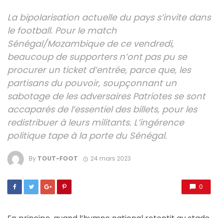
La bipolarisation actuelle du pays s’invite dans
le football. Pour le match
Sénégal/Mozambique de ce vendredi,
beaucoup de supporters n’ont pas pu se
procurer un ticket d’entrée, parce que, les
partisans du pouvoir, soupçonnant un
sabotage de les adversaires Patriotes se sont
accaparés de l’essentiel des billets, pour les
redistribuer à leurs militants. L’ingérence
politique tape à la porte du Sénégal.
By
TOUT-FOOT
24 mars 2023
0