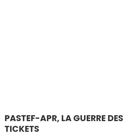
PASTEF-APR, LA GUERRE DES
TICKETS