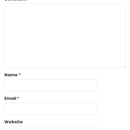
Name
*
Email
*
Website