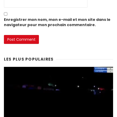
Enregistrer mon nom, mon e-mail et mon site dans le
navigateur pour mon prochain commentaire.
LES PLUS POPULAIRES